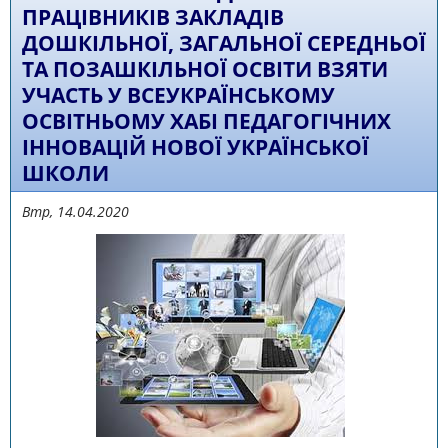
ПРАЦІВНИКІВ ЗАКЛАДІВ
ДОШКІЛЬНОЇ, ЗАГАЛЬНОЇ СЕРЕДНЬОЇ
ТА ПОЗАШКІЛЬНОЇ ОСВІТИ ВЗЯТИ
УЧАСТЬ У ВСЕУКРАЇНСЬКОМУ
ОСВІТНЬОМУ ХАБІ ПЕДАГОГІЧНИХ
ІННОВАЦІЙ НОВОЇ УКРАЇНСЬКОЇ
ШКОЛИ
Втр, 14.04.2020