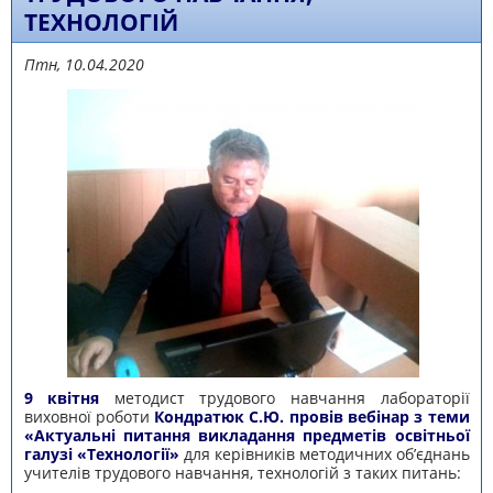
ТЕХНОЛОГІЙ
Птн, 10.04.2020
9 квітня
методист трудового навчання лабораторії
виховної роботи
Кондратюк С.Ю. провів вебінар з теми
«Актуальні питання викладання предметів освітньої
галузі «Технології»
для керівників методичних об’єднань
учителів трудового навчання, технологій з таких питань: