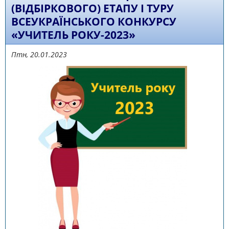
(ВІДБІРКОВОГО) ЕТАПУ І ТУРУ
ВСЕУКРАЇНСЬКОГО КОНКУРСУ
«УЧИТЕЛЬ РОКУ-2023»
Птн, 20.01.2023