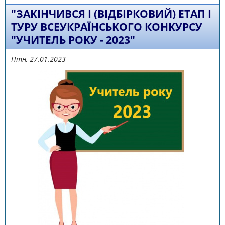
"ЗАКІНЧИВСЯ І (ВІДБІРКОВИЙ) ЕТАП І
ТУРУ ВСЕУКРАЇНСЬКОГО КОНКУРСУ
"УЧИТЕЛЬ РОКУ - 2023"
Птн, 27.01.2023