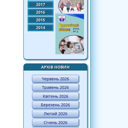
2017
2016
2015
2014
АРХІВ НОВИН
Червень 2026
Травень 2026
Квітень 2026
Березень 2026
Лютий 2026
Січень 2026