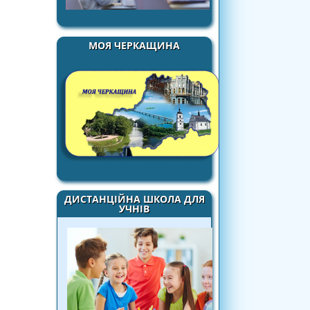
МОЯ ЧЕРКАЩИНА
ДИСТАНЦІЙНА ШКОЛА ДЛЯ
УЧНІВ