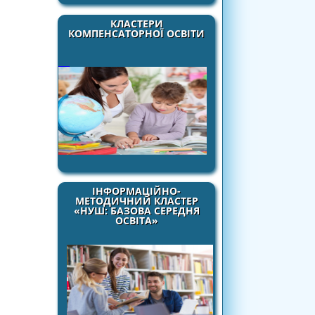
КЛАСТЕРИ
КОМПЕНСАТОРНОЇ ОСВІТИ
ІНФОРМАЦІЙНО-
МЕТОДИЧНИЙ КЛАСТЕР
«НУШ: БАЗОВА СЕРЕДНЯ
ОСВІТА»