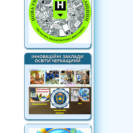
ІННОВАЦІЙНІ ЗАКЛАДИ
ОСВІТИ ЧЕРКАЩИНИ