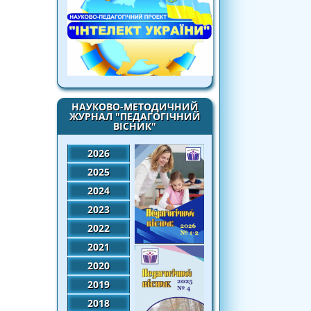
НАУКОВО-МЕТОДИЧНИЙ
ЖУРНАЛ "ПЕДАГОГІЧНИЙ
ВІСНИК"
2026
2025
2024
2023
2022
2021
2020
2019
2018