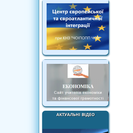
АКТУАЛЬНІ ВІДЕО