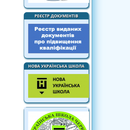
РЕЄСТР ДОКУМЕНТІВ
НОВА УКРАЇНСЬКА ШКОЛА