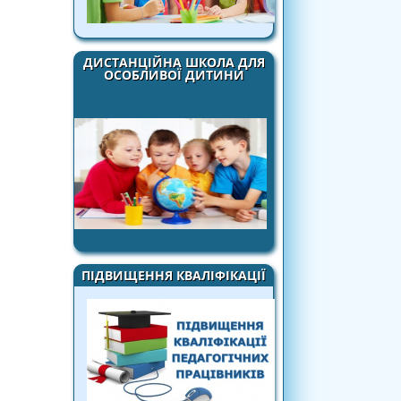
ДИСТАНЦІЙНА ШКОЛА ДЛЯ
ОСОБЛИВОЇ ДИТИНИ
ПІДВИЩЕННЯ КВАЛІФІКАЦІЇ