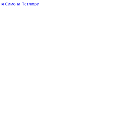
ня Симона Петлюри