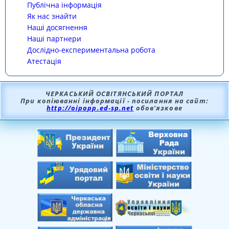
Публічна інформація
Як нас знайти
Наші досягнення
Наші партнери
Дослідно-експериментальна робота
Атестація
ЧЕРКАСЬКИЙ ОСВІТЯНСЬКИЙ ПОРТАЛ
При копіюванні інформації - посилання на сайт:
http://oipopp.ed-sp.net
обов’язкове