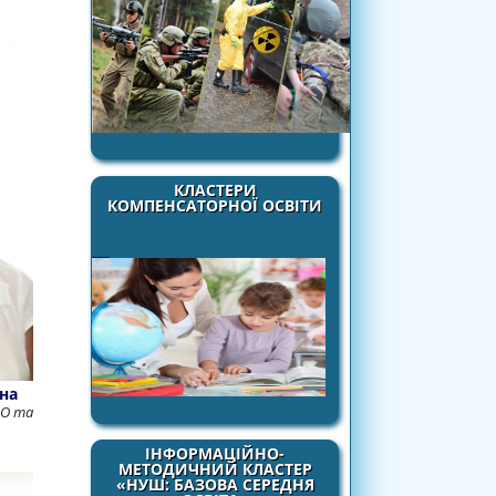
КЛАСТЕРИ
КОМПЕНСАТОРНОЇ ОСВІТИ
на
НО та
ІНФОРМАЦІЙНО-
МЕТОДИЧНИЙ КЛАСТЕР
«НУШ: БАЗОВА СЕРЕДНЯ