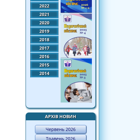
2022
2021
2020
2019
2018
2017
2016
2015
2014
АРХІВ НОВИН
Червень 2026
Травень 2026