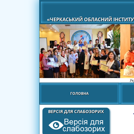
«ЧЕРКАСЬКИЙ ОБЛАСНИЙ ІНСТИТУ
Ук
ГОЛОВНА
ВЕРСІЯ ДЛЯ СЛАБОЗОРИХ