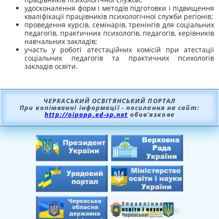
удосконалення форм і методів підготовки і підвищення
кваліфікації працівників психологічної служби регіонів;
проведення курсів, семінарів, тренінгів для соціальних
педагогів, практичних психологів, педагогів, керівників
навчальних закладів;
участь у роботі атестаційних комісій при атестації
соціальних педагогів та практичних психологів
закладів освіти.
ЧЕРКАСЬКИЙ ОСВІТЯНСЬКИЙ ПОРТАЛ
При копіюванні інформації - посилання на сайт:
http://oipopp.ed-sp.net
обов’язкове