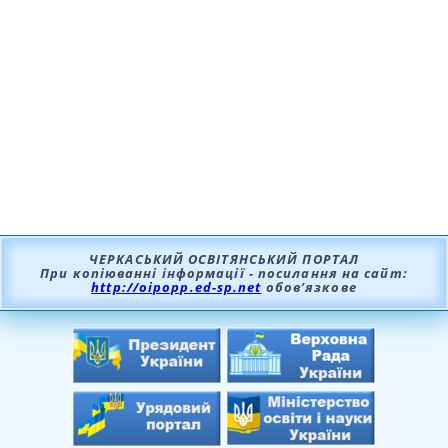
ЧЕРКАСЬКИЙ ОСВІТЯНСЬКИЙ ПОРТАЛ
При копіюванні інформації - посилання на сайт:
http://oipopp.ed-sp.net
обов’язкове