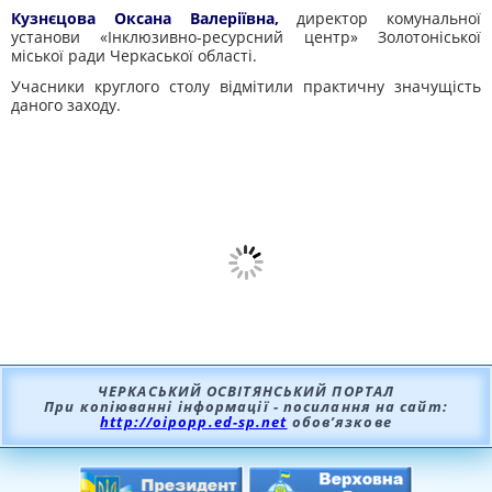
Кузнєцова Оксана Валеріївна,
директор комунальної
установи «Інклюзивно-ресурсний центр» Золотоніської
міської ради Черкаської області.
Учасники круглого столу відмітили практичну значущість
даного заходу.
ЧЕРКАСЬКИЙ ОСВІТЯНСЬКИЙ ПОРТАЛ
При копіюванні інформації - посилання на сайт:
http://oipopp.ed-sp.net
обов’язкове