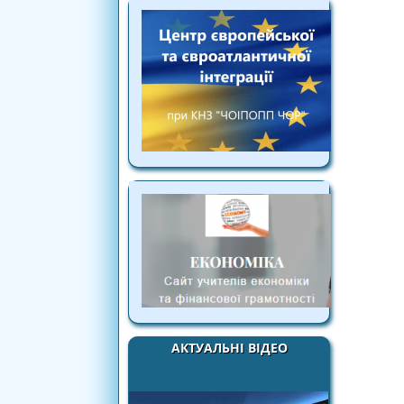
АКТУАЛЬНІ ВІДЕО