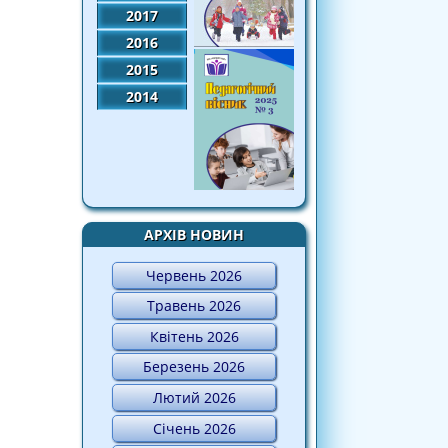
2017
2016
2015
2014
АРХІВ НОВИН
Червень 2026
Травень 2026
Квітень 2026
Березень 2026
Лютий 2026
Січень 2026