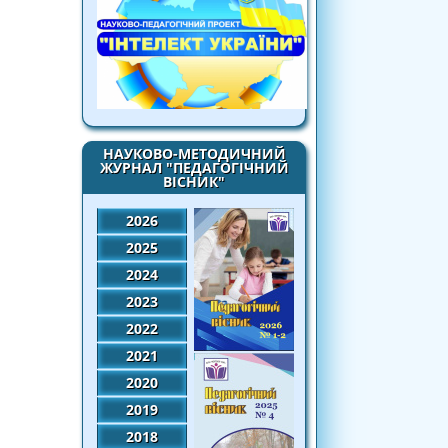
НАУКОВО-МЕТОДИЧНИЙ
ЖУРНАЛ "ПЕДАГОГІЧНИЙ
ВІСНИК"
2026
2025
2024
2023
2022
2021
2020
2019
2018