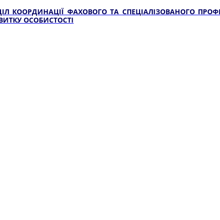
ДІЛ КООРДИНАЦІЇ ФАХОВОГО ТА СПЕЦІАЛІЗОВАНОГО ПРОФ
ВИТКУ ОСОБИСТОСТІ