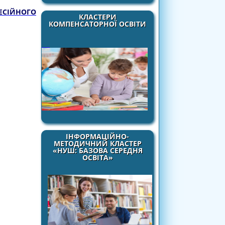
ЕСІЙНОГО
КЛАСТЕРИ
КОМПЕНСАТОРНОЇ ОСВІТИ
ІНФОРМАЦІЙНО-
МЕТОДИЧНИЙ КЛАСТЕР
«НУШ: БАЗОВА СЕРЕДНЯ
ОСВІТА»