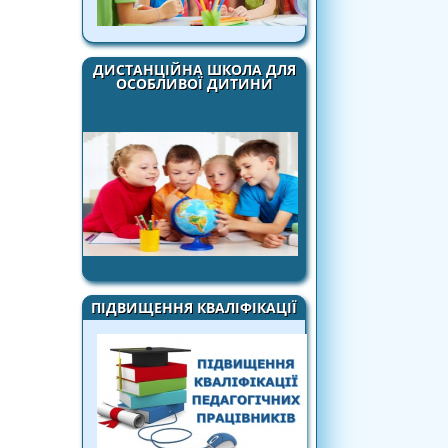
ДИСТАНЦІЙНА ШКОЛА ДЛЯ
ОСОБЛИВОЇ ДИТИНИ
ПІДВИЩЕННЯ КВАЛІФІКАЦІЇ