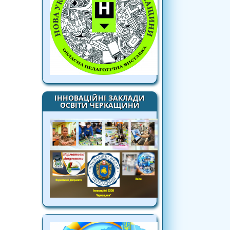
ІННОВАЦІЙНІ ЗАКЛАДИ
ОСВІТИ ЧЕРКАЩИНИ