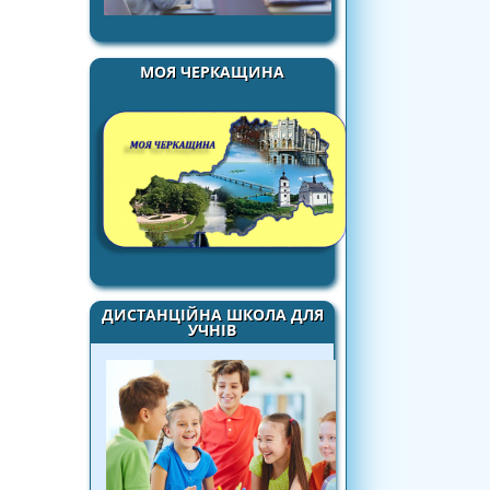
МОЯ ЧЕРКАЩИНА
ДИСТАНЦІЙНА ШКОЛА ДЛЯ
УЧНІВ