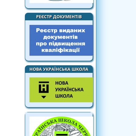
РЕЄСТР ДОКУМЕНТІВ
НОВА УКРАЇНСЬКА ШКОЛА