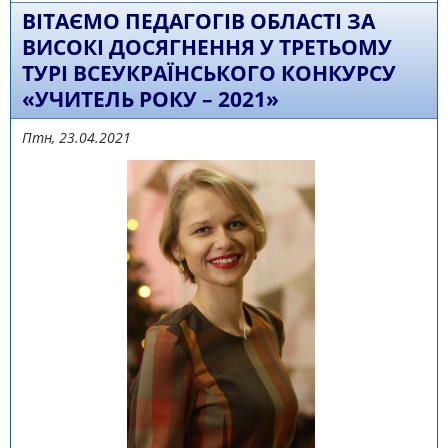
ВІТАЄМО ПЕДАГОГІВ ОБЛАСТІ ЗА
ВИСОКІ ДОСЯГНЕННЯ У ТРЕТЬОМУ
ТУРІ ВСЕУКРАЇНСЬКОГО КОНКУРСУ
«УЧИТЕЛЬ РОКУ – 2021»
Птн, 23.04.2021