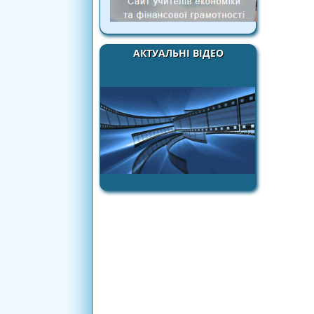
АКТУАЛЬНІ ВІДЕО