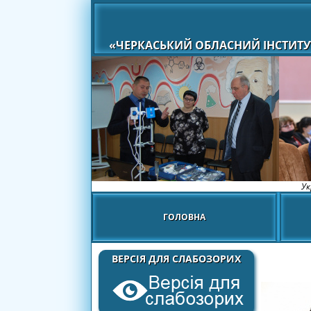
«ЧЕРКАСЬКИЙ ОБЛАСНИЙ ІНСТИТУ
Ук
ГОЛОВНА
ВЕРСІЯ ДЛЯ СЛАБОЗОРИХ