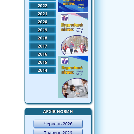
2022
2021
2020
2019
2018
2017
2016
2015
2014
АРХІВ НОВИН
Червень 2026
Травень 2026