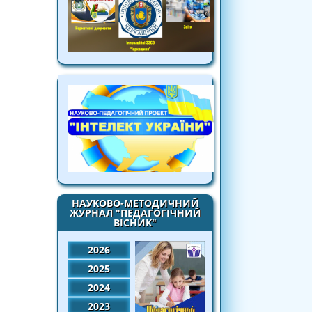
НАУКОВО-МЕТОДИЧНИЙ
ЖУРНАЛ "ПЕДАГОГІЧНИЙ
ВІСНИК"
2026
2025
2024
2023