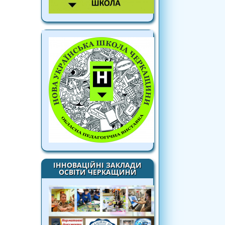
ІННОВАЦІЙНІ ЗАКЛАДИ
ОСВІТИ ЧЕРКАЩИНИ