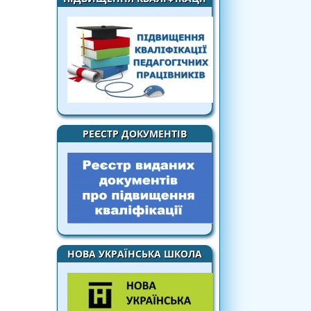
РЕЄСТР ДОКУМЕНТІВ
НОВА УКРАЇНСЬКА ШКОЛА