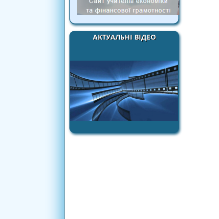
АКТУАЛЬНІ ВІДЕО