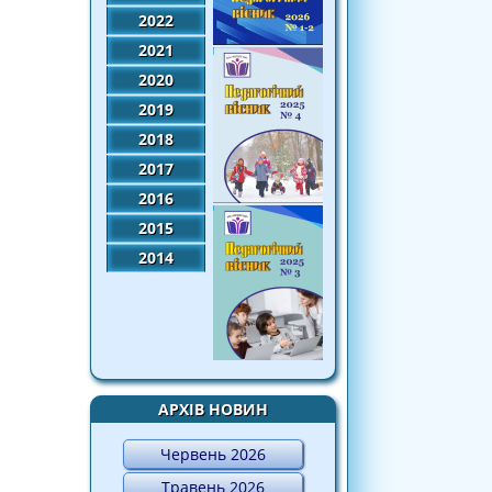
2022
2021
2020
2019
2018
2017
2016
2015
2014
АРХІВ НОВИН
Червень 2026
Травень 2026