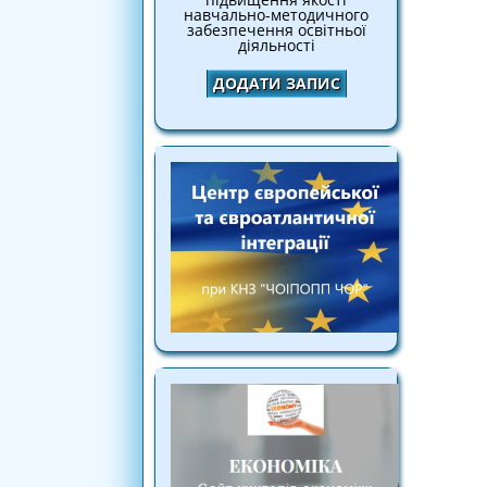
навчально-методичного
забезпечення освітньої
діяльності
ДОДАТИ ЗАПИС