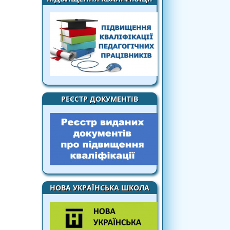
РЕЄСТР ДОКУМЕНТІВ
НОВА УКРАЇНСЬКА ШКОЛА