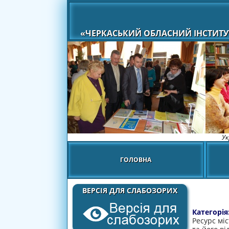
«ЧЕРКАСЬКИЙ ОБЛАСНИЙ ІНСТИТУ
Ук
ГОЛОВНА
ВЕРСІЯ ДЛЯ СЛАБОЗОРИХ
Категорія
Ресурс мі