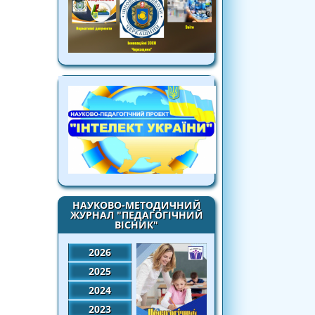
НАУКОВО-МЕТОДИЧНИЙ
ЖУРНАЛ "ПЕДАГОГІЧНИЙ
ВІСНИК"
2026
2025
2024
2023