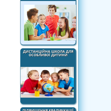
ДИСТАНЦІЙНА ШКОЛА ДЛЯ
ОСОБЛИВОЇ ДИТИНИ
ПІДВИЩЕННЯ КВАЛІФІКАЦІЇ