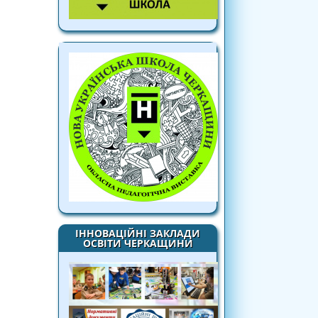
ІННОВАЦІЙНІ ЗАКЛАДИ
ОСВІТИ ЧЕРКАЩИНИ