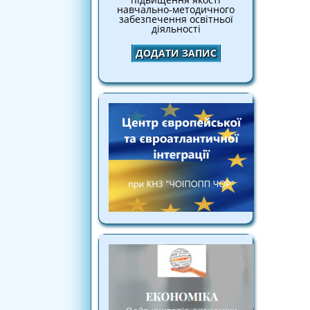
навчально-методичного
забезпечення освітньої
діяльності
ДОДАТИ ЗАПИС