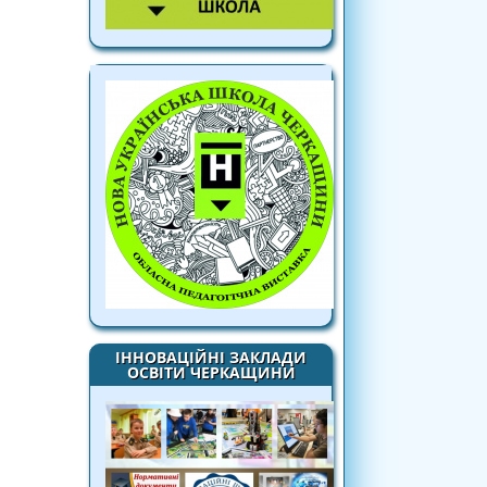
ІННОВАЦІЙНІ ЗАКЛАДИ
ОСВІТИ ЧЕРКАЩИНИ