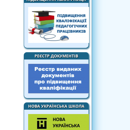
РЕЄСТР ДОКУМЕНТІВ
НОВА УКРАЇНСЬКА ШКОЛА