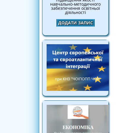
навчально-методичного
забезпечення освітньої
діяльності
ДОДАТИ ЗАПИС