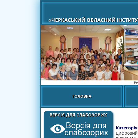
«ЧЕРКАСЬКИЙ ОБЛАСНИЙ ІНСТИТУ
Ук
ГОЛОВНА
ВЕРСІЯ ДЛЯ СЛАБОЗОРИХ
Категорія
цифровий 