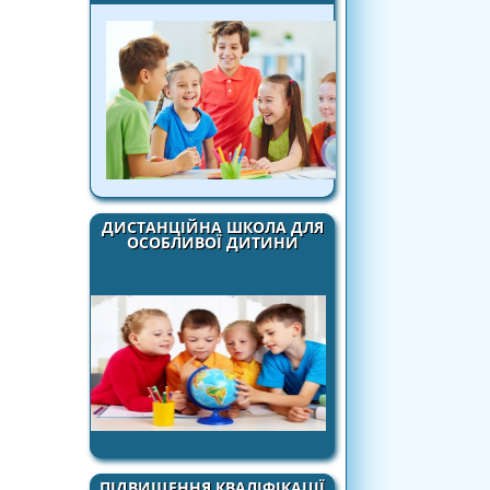
ДИСТАНЦІЙНА ШКОЛА ДЛЯ
ОСОБЛИВОЇ ДИТИНИ
ПІДВИЩЕННЯ КВАЛІФІКАЦІЇ