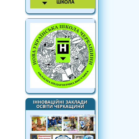
ІННОВАЦІЙНІ ЗАКЛАДИ
ОСВІТИ ЧЕРКАЩИНИ