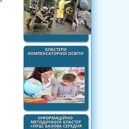
ка
КЛАСТЕРИ
КОМПЕНСАТОРНОЇ ОСВІТИ
ІНФОРМАЦІЙНО-
МЕТОДИЧНИЙ КЛАСТЕР
«НУШ: БАЗОВА СЕРЕДНЯ