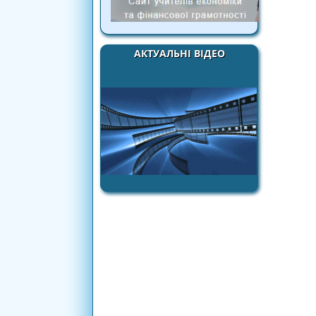
АКТУАЛЬНІ ВІДЕО