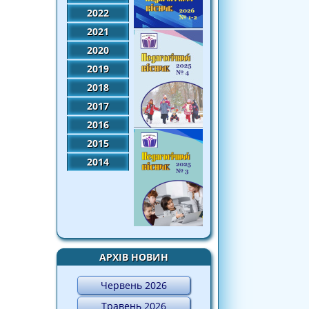
2022
2021
2020
2019
2018
2017
2016
2015
2014
АРХІВ НОВИН
Червень 2026
Травень 2026