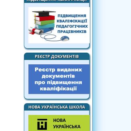
РЕЄСТР ДОКУМЕНТІВ
НОВА УКРАЇНСЬКА ШКОЛА