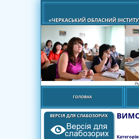
«ЧЕРКАСЬКИЙ ОБЛАСНИЙ ІНСТИТУ
Ук
ГОЛОВНА
ВИМО
ВЕРСІЯ ДЛЯ СЛАБОЗОРИХ
Категорія