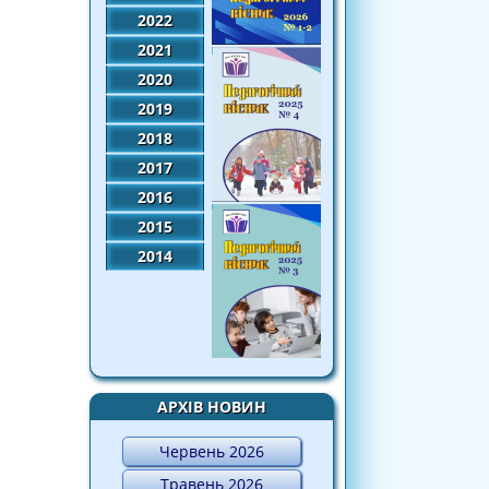
2022
2021
2020
2019
2018
2017
2016
2015
2014
АРХІВ НОВИН
Червень 2026
Травень 2026