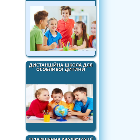
ДИСТАНЦІЙНА ШКОЛА ДЛЯ
ОСОБЛИВОЇ ДИТИНИ
ПІДВИЩЕННЯ КВАЛІФІКАЦІЇ