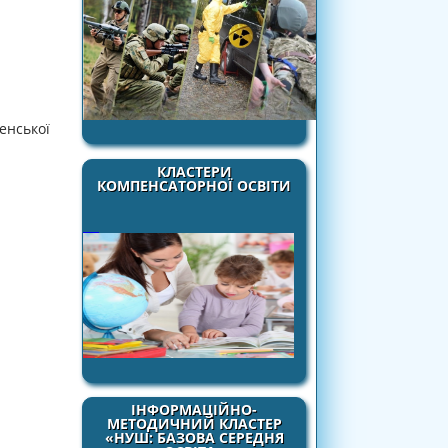
енської
КЛАСТЕРИ
КОМПЕНСАТОРНОЇ ОСВІТИ
ІНФОРМАЦІЙНО-
МЕТОДИЧНИЙ КЛАСТЕР
«НУШ: БАЗОВА СЕРЕДНЯ