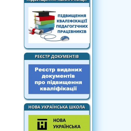
РЕЄСТР ДОКУМЕНТІВ
НОВА УКРАЇНСЬКА ШКОЛА