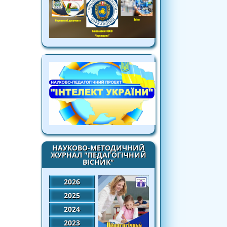
НАУКОВО-МЕТОДИЧНИЙ
ЖУРНАЛ "ПЕДАГОГІЧНИЙ
ВІСНИК"
2026
2025
2024
2023