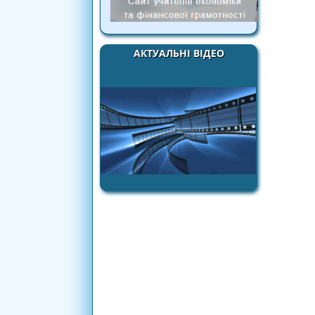
АКТУАЛЬНІ ВІДЕО