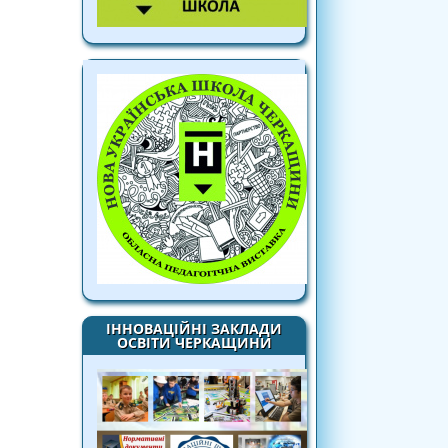
ІННОВАЦІЙНІ ЗАКЛАДИ
ОСВІТИ ЧЕРКАЩИНИ