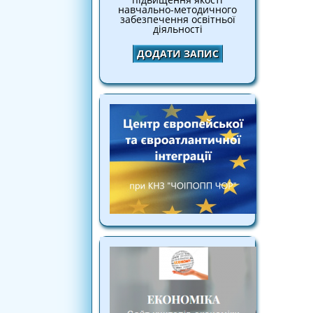
навчально-методичного
забезпечення освітньої
діяльності
ДОДАТИ ЗАПИС