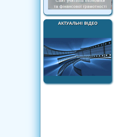
АКТУАЛЬНІ ВІДЕО