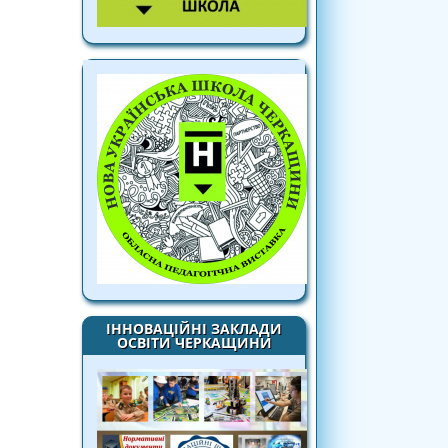
ІННОВАЦІЙНІ ЗАКЛАДИ
ОСВІТИ ЧЕРКАЩИНИ