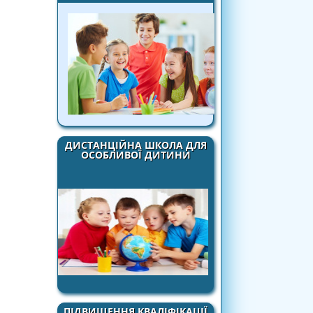
ДИСТАНЦІЙНА ШКОЛА ДЛЯ
ОСОБЛИВОЇ ДИТИНИ
ПІДВИЩЕННЯ КВАЛІФІКАЦІЇ