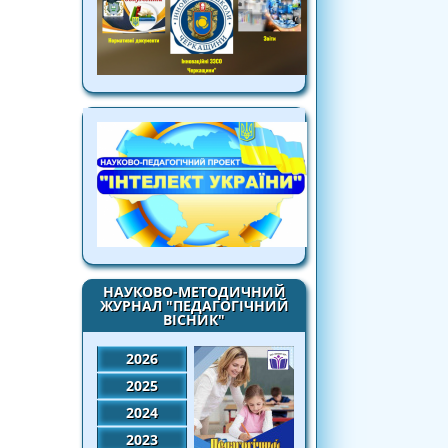
НАУКОВО-МЕТОДИЧНИЙ
ЖУРНАЛ "ПЕДАГОГІЧНИЙ
ВІСНИК"
2026
2025
2024
2023