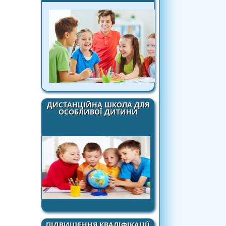
ДИСТАНЦІЙНА ШКОЛА ДЛЯ
ОСОБЛИВОЇ ДИТИНИ
ПІДВИЩЕННЯ КВАЛІФІКАЦІЇ