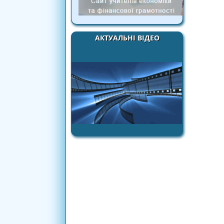
АКТУАЛЬНІ ВІДЕО