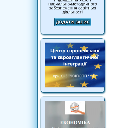
навчально-методичного
забезпечення освітньої
діяльності
ДОДАТИ ЗАПИС