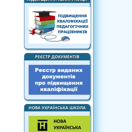
РЕЄСТР ДОКУМЕНТІВ
НОВА УКРАЇНСЬКА ШКОЛА