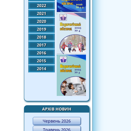
2022
2021
2020
2019
2018
2017
2016
2015
2014
АРХІВ НОВИН
Червень 2026
Травень 2026