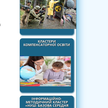
ї
КЛАСТЕРИ
КОМПЕНСАТОРНОЇ ОСВІТИ
ІНФОРМАЦІЙНО-
МЕТОДИЧНИЙ КЛАСТЕР
«НУШ: БАЗОВА СЕРЕДНЯ