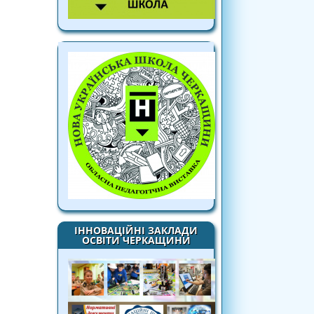
ІННОВАЦІЙНІ ЗАКЛАДИ
ОСВІТИ ЧЕРКАЩИНИ