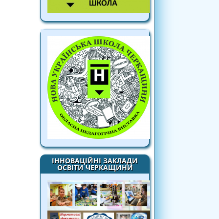
ІННОВАЦІЙНІ ЗАКЛАДИ
ОСВІТИ ЧЕРКАЩИНИ