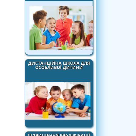
ДИСТАНЦІЙНА ШКОЛА ДЛЯ
ОСОБЛИВОЇ ДИТИНИ
ПІДВИЩЕННЯ КВАЛІФІКАЦІЇ