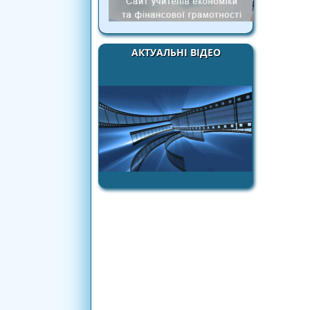
АКТУАЛЬНІ ВІДЕО