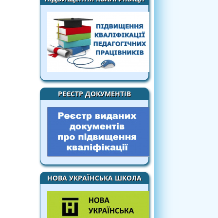
РЕЄСТР ДОКУМЕНТІВ
НОВА УКРАЇНСЬКА ШКОЛА