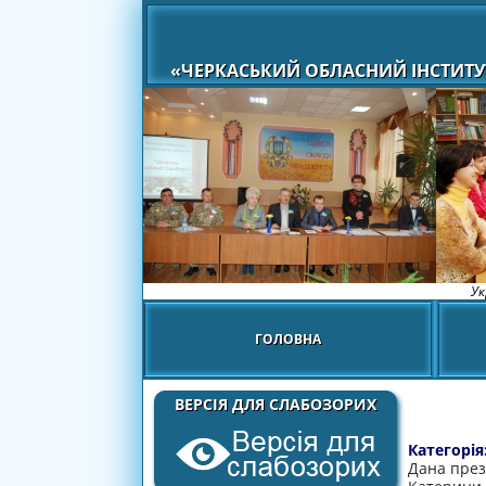
«ЧЕРКАСЬКИЙ ОБЛАСНИЙ ІНСТИТУ
Ук
ГОЛОВНА
ВЕРСІЯ ДЛЯ СЛАБОЗОРИХ
Категорія
Дана през