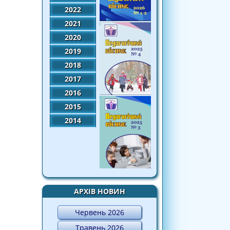
2022
2021
2020
2019
2018
2017
2016
2015
2014
АРХІВ НОВИН
Червень 2026
Травень 2026