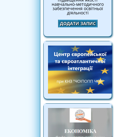
навчально-методичного
забезпечення освітньої
діяльності
ДОДАТИ ЗАПИС