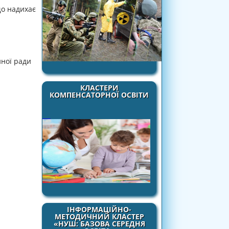
що надихає
нної ради
КЛАСТЕРИ
КОМПЕНСАТОРНОЇ ОСВІТИ
ІНФОРМАЦІЙНО-
МЕТОДИЧНИЙ КЛАСТЕР
«НУШ: БАЗОВА СЕРЕДНЯ