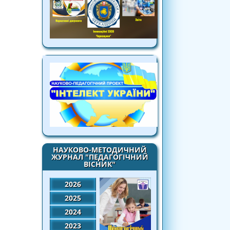
НАУКОВО-МЕТОДИЧНИЙ
ЖУРНАЛ "ПЕДАГОГІЧНИЙ
ВІСНИК"
2026
2025
2024
2023