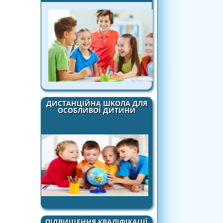
ДИСТАНЦІЙНА ШКОЛА ДЛЯ
ОСОБЛИВОЇ ДИТИНИ
ПІДВИЩЕННЯ КВАЛІФІКАЦІЇ