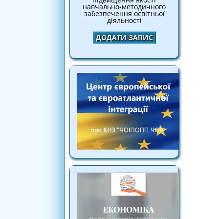
навчально-методичного
забезпечення освітньої
діяльності
ДОДАТИ ЗАПИС