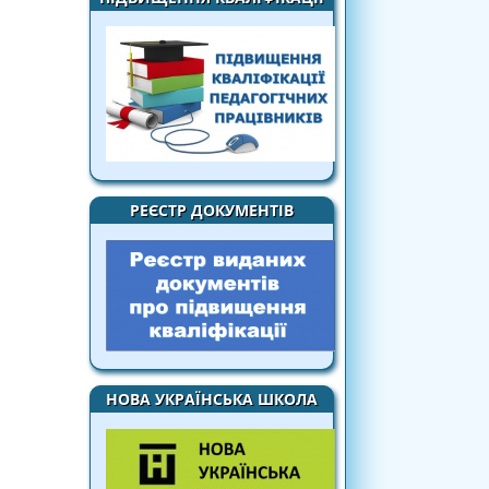
РЕЄСТР ДОКУМЕНТІВ
НОВА УКРАЇНСЬКА ШКОЛА