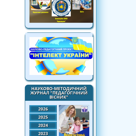
НАУКОВО-МЕТОДИЧНИЙ
ЖУРНАЛ "ПЕДАГОГІЧНИЙ
ВІСНИК"
2026
2025
2024
2023