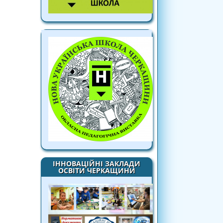
ІННОВАЦІЙНІ ЗАКЛАДИ
ОСВІТИ ЧЕРКАЩИНИ