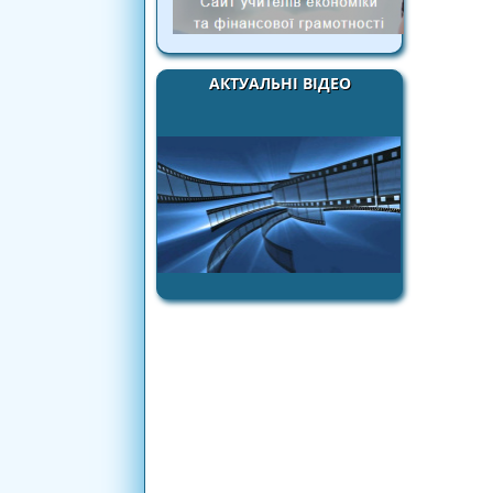
АКТУАЛЬНІ ВІДЕО