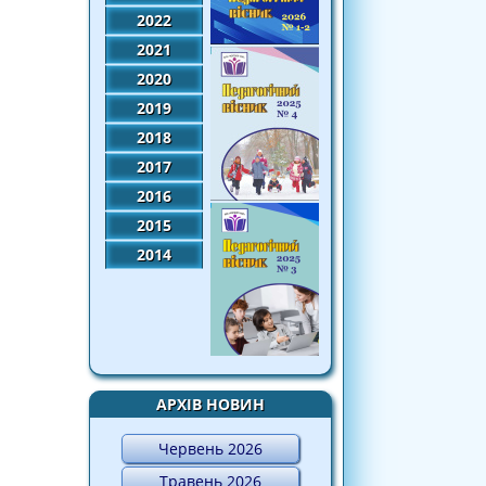
2022
2021
2020
2019
2018
2017
2016
2015
2014
АРХІВ НОВИН
Червень 2026
Травень 2026