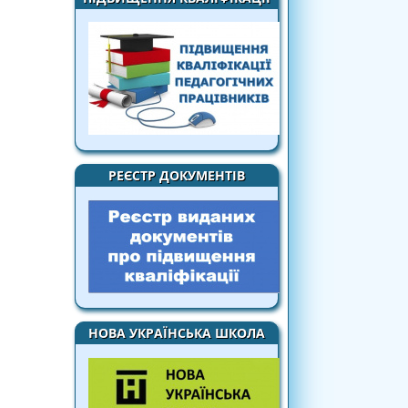
РЕЄСТР ДОКУМЕНТІВ
НОВА УКРАЇНСЬКА ШКОЛА