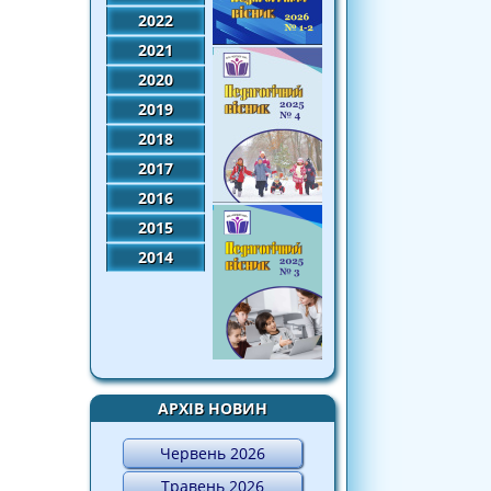
2022
2021
2020
2019
2018
2017
2016
2015
2014
АРХІВ НОВИН
Червень 2026
Травень 2026