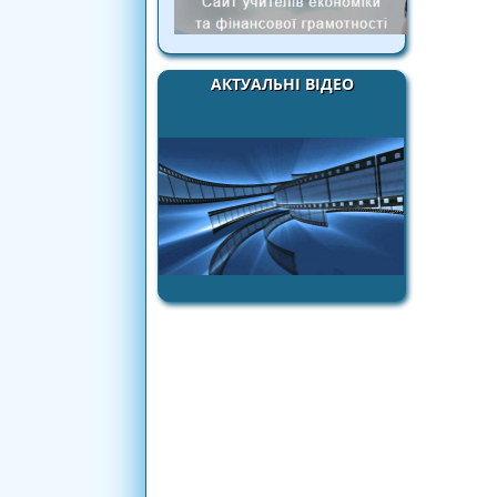
АКТУАЛЬНІ ВІДЕО