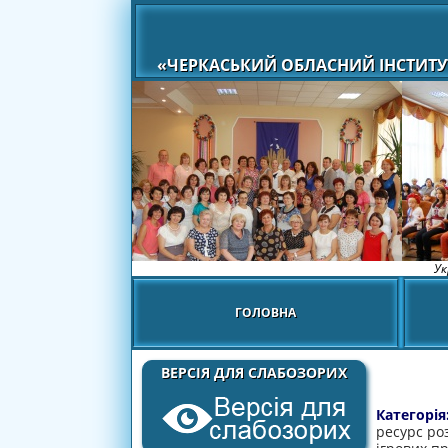
«ЧЕРКАСЬКИЙ ОБЛАСНИЙ ІНСТИТУ
Ук
ГОЛОВНА
ВЕРСІЯ ДЛЯ СЛАБОЗОРИХ
Категорія
ресурс ро