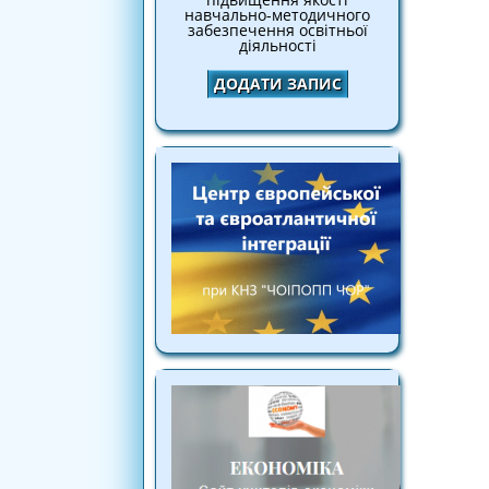
навчально-методичного
забезпечення освітньої
діяльності
ДОДАТИ ЗАПИС