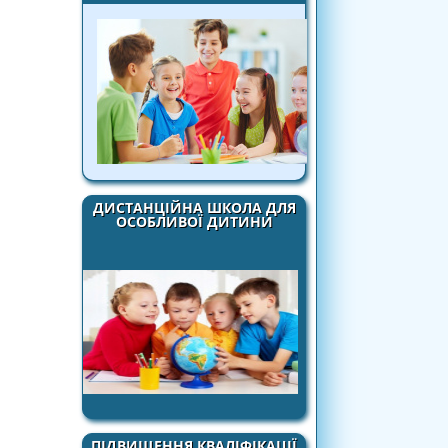
ДИСТАНЦІЙНА ШКОЛА ДЛЯ
ОСОБЛИВОЇ ДИТИНИ
ПІДВИЩЕННЯ КВАЛІФІКАЦІЇ