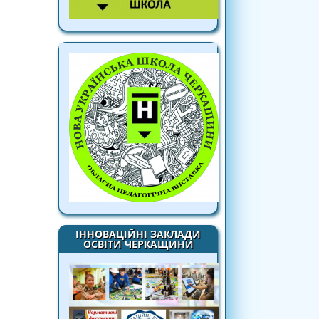
ІННОВАЦІЙНІ ЗАКЛАДИ
ОСВІТИ ЧЕРКАЩИНИ