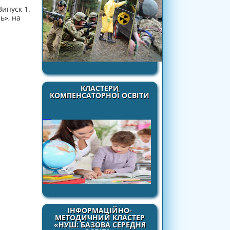
ипуск 1.
ь», на
КЛАСТЕРИ
КОМПЕНСАТОРНОЇ ОСВІТИ
ІНФОРМАЦІЙНО-
МЕТОДИЧНИЙ КЛАСТЕР
«НУШ: БАЗОВА СЕРЕДНЯ