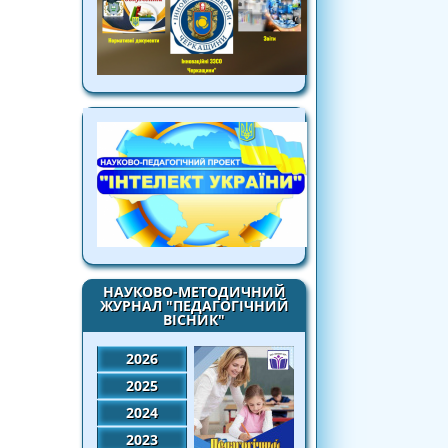
НАУКОВО-МЕТОДИЧНИЙ
ЖУРНАЛ "ПЕДАГОГІЧНИЙ
ВІСНИК"
2026
2025
2024
2023