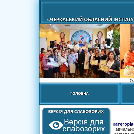
«ЧЕРКАСЬКИЙ ОБЛАСНИЙ ІНСТИТУ
Ук
ГОЛОВНА
ВЕРСІЯ ДЛЯ СЛАБОЗОРИХ
Категорія
Навчально