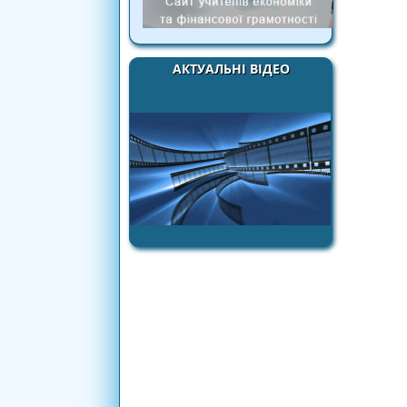
АКТУАЛЬНІ ВІДЕО