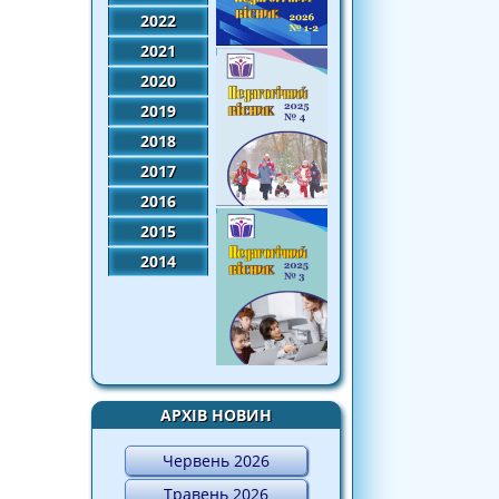
2022
2021
2020
2019
2018
2017
2016
2015
2014
АРХІВ НОВИН
Червень 2026
Травень 2026