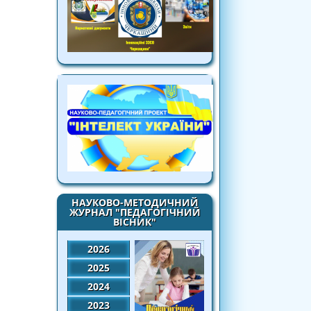
НАУКОВО-МЕТОДИЧНИЙ
ЖУРНАЛ "ПЕДАГОГІЧНИЙ
ВІСНИК"
2026
2025
2024
2023