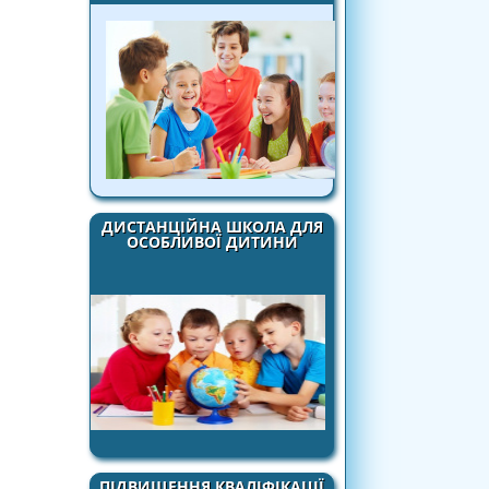
ДИСТАНЦІЙНА ШКОЛА ДЛЯ
ОСОБЛИВОЇ ДИТИНИ
ПІДВИЩЕННЯ КВАЛІФІКАЦІЇ