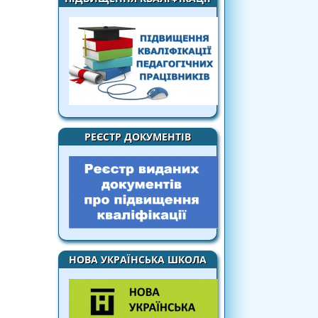
РЕЄСТР ДОКУМЕНТІВ
НОВА УКРАЇНСЬКА ШКОЛА