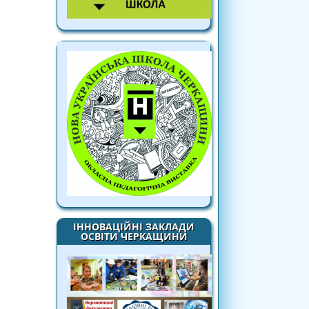
ІННОВАЦІЙНІ ЗАКЛАДИ
ОСВІТИ ЧЕРКАЩИНИ