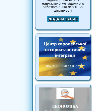
навчально-методичного
забезпечення освітньої
діяльності
ДОДАТИ ЗАПИС