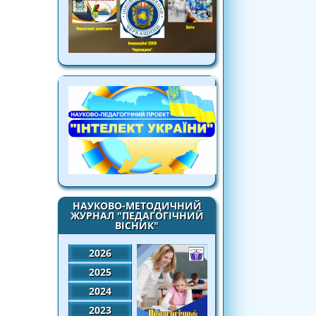
НАУКОВО-МЕТОДИЧНИЙ
ЖУРНАЛ "ПЕДАГОГІЧНИЙ
ВІСНИК"
2026
2025
2024
2023