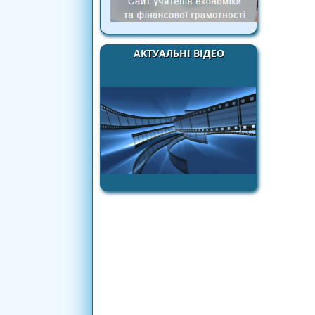
АКТУАЛЬНІ ВІДЕО