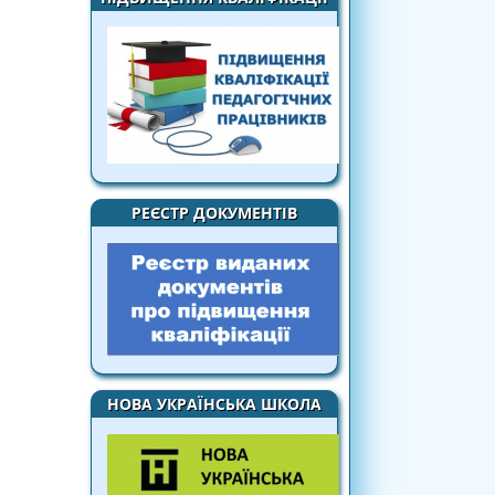
РЕЄСТР ДОКУМЕНТІВ
НОВА УКРАЇНСЬКА ШКОЛА