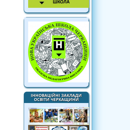
ІННОВАЦІЙНІ ЗАКЛАДИ
ОСВІТИ ЧЕРКАЩИНИ