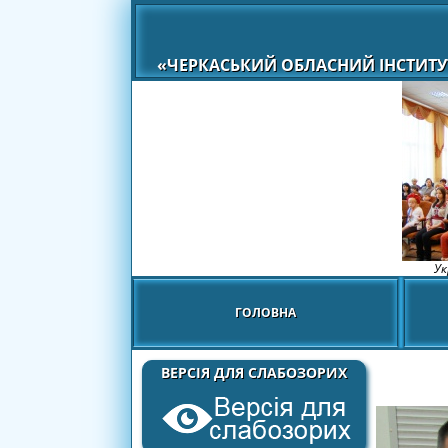
«ЧЕРКАСЬКИЙ ОБЛАСНИЙ ІНСТИТУ
Ук
ГОЛОВНА
ВЕРСІЯ ДЛЯ СЛАБОЗОРИХ