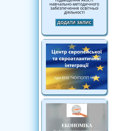
навчально-методичного
забезпечення освітньої
діяльності
ДОДАТИ ЗАПИС