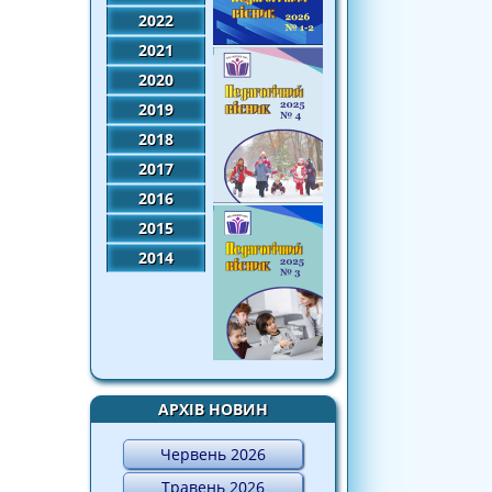
2022
2021
2020
2019
2018
2017
2016
2015
2014
АРХІВ НОВИН
Червень 2026
Травень 2026