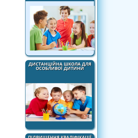
ДИСТАНЦІЙНА ШКОЛА ДЛЯ
ОСОБЛИВОЇ ДИТИНИ
ПІДВИЩЕННЯ КВАЛІФІКАЦІЇ