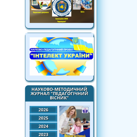
НАУКОВО-МЕТОДИЧНИЙ
ЖУРНАЛ "ПЕДАГОГІЧНИЙ
ВІСНИК"
2026
2025
2024
2023