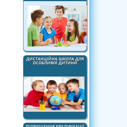
ДИСТАНЦІЙНА ШКОЛА ДЛЯ
ОСОБЛИВОЇ ДИТИНИ
ПІДВИЩЕННЯ КВАЛІФІКАЦІЇ