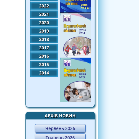
2022
2021
2020
2019
2018
2017
2016
2015
2014
АРХІВ НОВИН
Червень 2026
Травень 2026