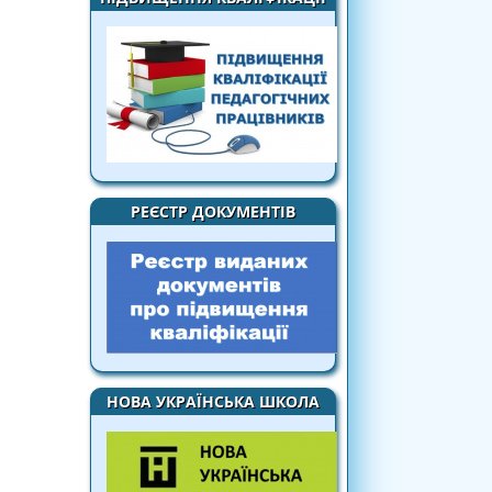
РЕЄСТР ДОКУМЕНТІВ
НОВА УКРАЇНСЬКА ШКОЛА