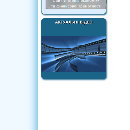
АКТУАЛЬНІ ВІДЕО