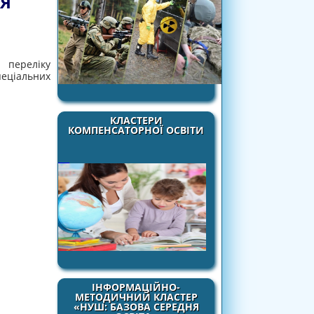
ЛЯ
 переліку
пеціальних
КЛАСТЕРИ
КОМПЕНСАТОРНОЇ ОСВІТИ
ІНФОРМАЦІЙНО-
МЕТОДИЧНИЙ КЛАСТЕР
«НУШ: БАЗОВА СЕРЕДНЯ