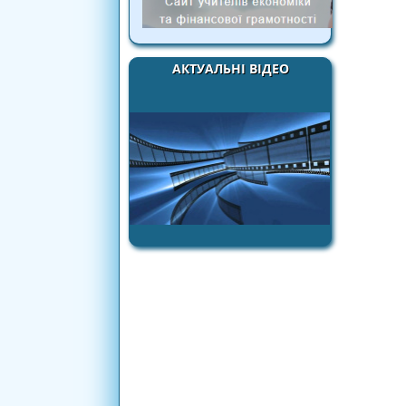
АКТУАЛЬНІ ВІДЕО