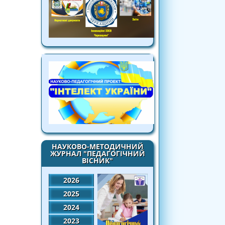
НАУКОВО-МЕТОДИЧНИЙ
ЖУРНАЛ "ПЕДАГОГІЧНИЙ
ВІСНИК"
2026
2025
2024
2023