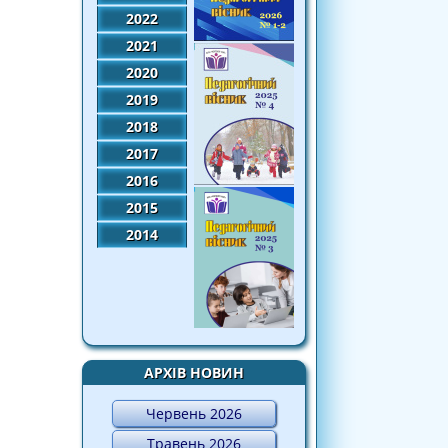
2022
2021
2020
2019
2018
2017
2016
2015
2014
АРХІВ НОВИН
Червень 2026
Травень 2026