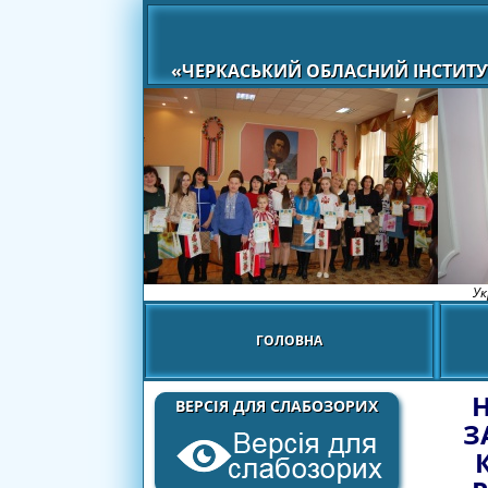
«ЧЕРКАСЬКИЙ ОБЛАСНИЙ ІНСТИТУ
Ук
ГОЛОВНА
Н
ВЕРСІЯ ДЛЯ СЛАБОЗОРИХ
З