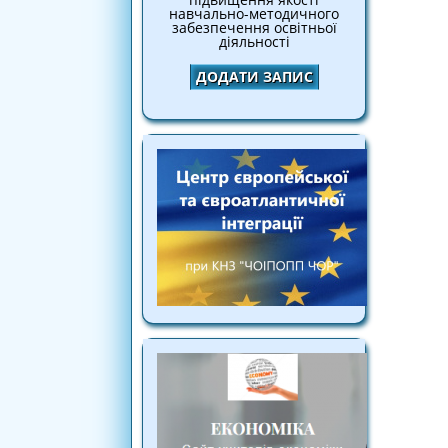
навчально-методичного
забезпечення освітньої
діяльності
ДОДАТИ ЗАПИС