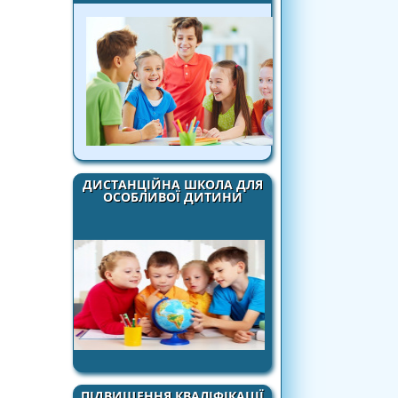
ДИСТАНЦІЙНА ШКОЛА ДЛЯ
ОСОБЛИВОЇ ДИТИНИ
ПІДВИЩЕННЯ КВАЛІФІКАЦІЇ