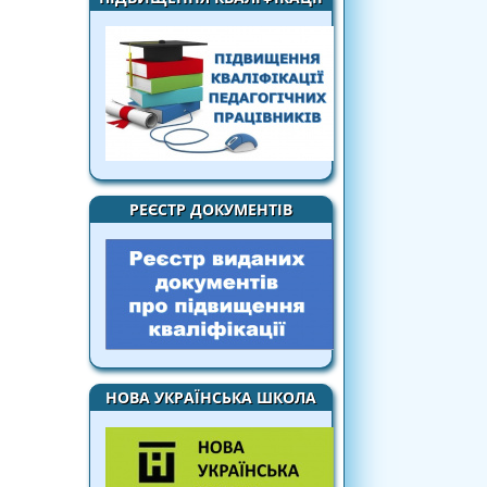
РЕЄСТР ДОКУМЕНТІВ
НОВА УКРАЇНСЬКА ШКОЛА