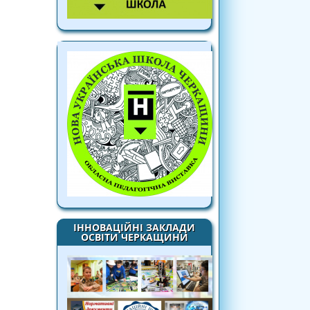
ІННОВАЦІЙНІ ЗАКЛАДИ
ОСВІТИ ЧЕРКАЩИНИ