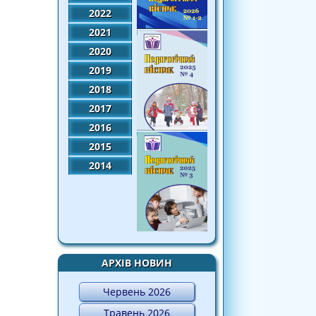
2022
2021
2020
2019
2018
2017
2016
2015
2014
АРХІВ НОВИН
Червень 2026
Травень 2026