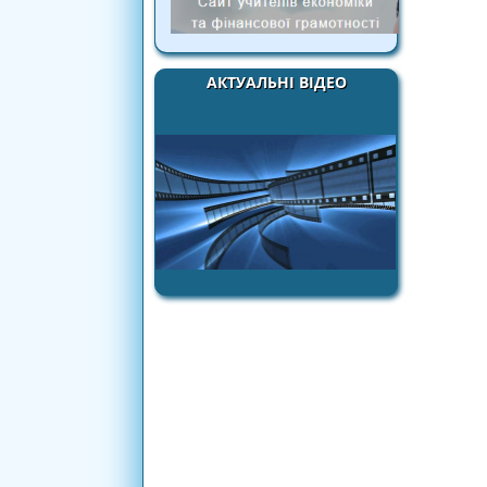
АКТУАЛЬНІ ВІДЕО