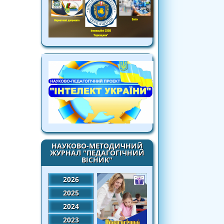
НАУКОВО-МЕТОДИЧНИЙ
ЖУРНАЛ "ПЕДАГОГІЧНИЙ
ВІСНИК"
2026
2025
2024
2023