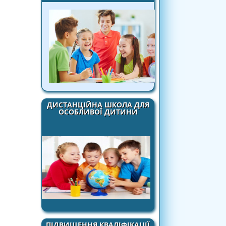
ДИСТАНЦІЙНА ШКОЛА ДЛЯ
ОСОБЛИВОЇ ДИТИНИ
ПІДВИЩЕННЯ КВАЛІФІКАЦІЇ