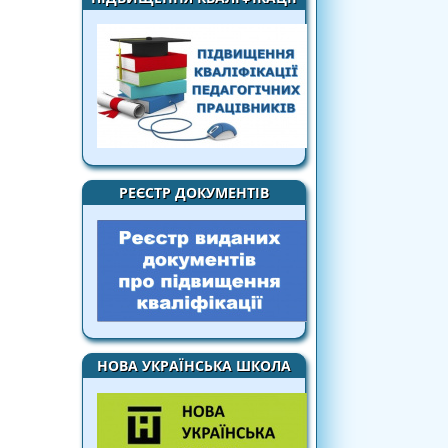
РЕЄСТР ДОКУМЕНТІВ
НОВА УКРАЇНСЬКА ШКОЛА