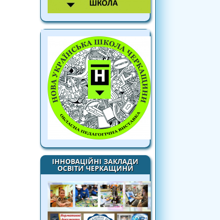
ІННОВАЦІЙНІ ЗАКЛАДИ
ОСВІТИ ЧЕРКАЩИНИ