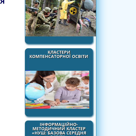
ЛЯ
КЛАСТЕРИ
КОМПЕНСАТОРНОЇ ОСВІТИ
ІНФОРМАЦІЙНО-
МЕТОДИЧНИЙ КЛАСТЕР
«НУШ: БАЗОВА СЕРЕДНЯ