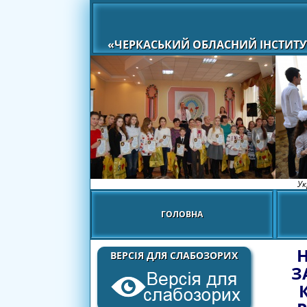
«ЧЕРКАСЬКИЙ ОБЛАСНИЙ ІНСТИТУ
Ук
ГОЛОВНА
Н
ВЕРСІЯ ДЛЯ СЛАБОЗОРИХ
З