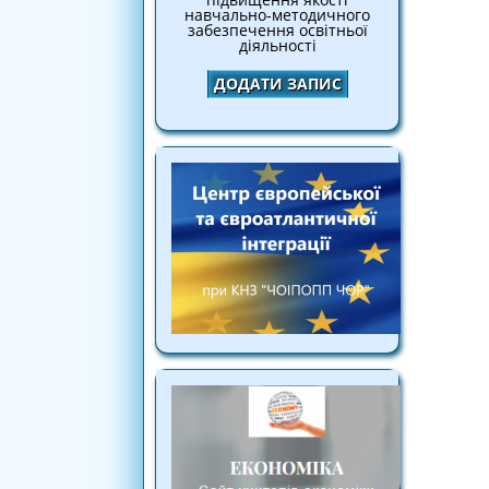
навчально-методичного
забезпечення освітньої
діяльності
ДОДАТИ ЗАПИС