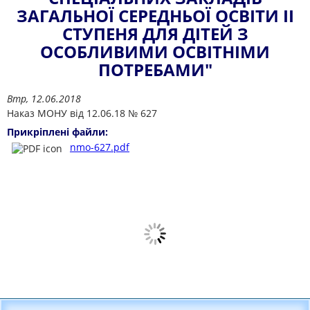
ЗАГАЛЬНОЇ СЕРЕДНЬОЇ ОСВІТИ ІІ
СТУПЕНЯ ДЛЯ ДІТЕЙ З
ОСОБЛИВИМИ ОСВІТНІМИ
ПОТРЕБАМИ"
Втр, 12.06.2018
Наказ МОНУ від 12.06.18 № 627
Прикріплені файли:
nmo-627.pdf