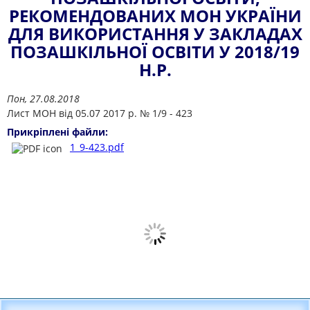
РЕКОМЕНДОВАНИХ МОН УКРАЇНИ
ДЛЯ ВИКОРИСТАННЯ У ЗАКЛАДАХ
ПОЗАШКІЛЬНОЇ ОСВІТИ У 2018/19
Н.Р.
Пон, 27.08.2018
Лист МОН від 05.07 2017 р. № 1/9 - 423
Прикріплені файли:
1_9-423.pdf