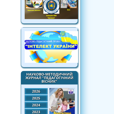
НАУКОВО-МЕТОДИЧНИЙ
ЖУРНАЛ "ПЕДАГОГІЧНИЙ
ВІСНИК"
2026
2025
2024
2023