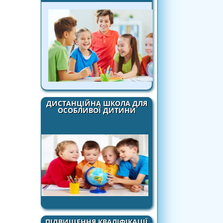
ДИСТАНЦІЙНА ШКОЛА ДЛЯ
ОСОБЛИВОЇ ДИТИНИ
ПІДВИЩЕННЯ КВАЛІФІКАЦІЇ