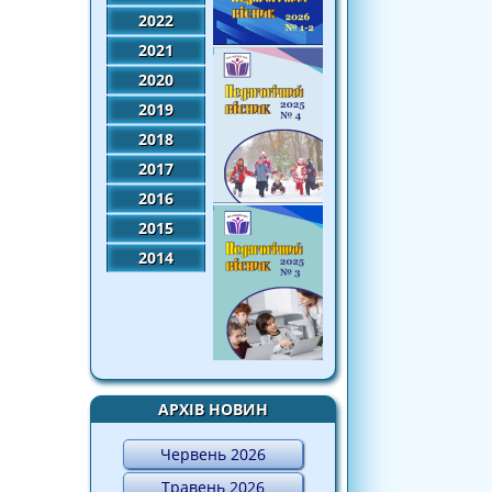
2022
2021
2020
2019
2018
2017
2016
2015
2014
АРХІВ НОВИН
Червень 2026
Травень 2026