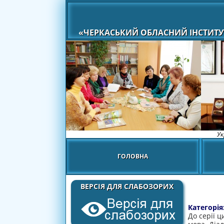
«ЧЕРКАСЬКИЙ ОБЛАСНИЙ ІНСТИТУ
Ук
ГОЛОВНА
ВЕРСІЯ ДЛЯ СЛАБОЗОРИХ
Категорія
До серії 