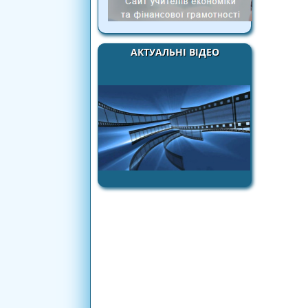
АКТУАЛЬНІ ВІДЕО