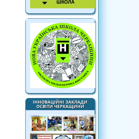
ІННОВАЦІЙНІ ЗАКЛАДИ
ОСВІТИ ЧЕРКАЩИНИ