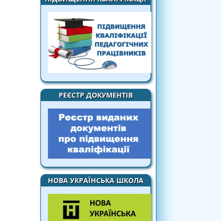
РЕЄСТР ДОКУМЕНТІВ
НОВА УКРАЇНСЬКА ШКОЛА