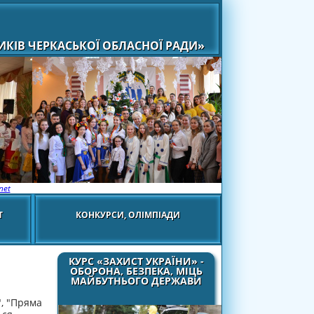
КІВ ЧЕРКАСЬКОЇ ОБЛАСНОЇ РАДИ»
net
Т
КОНКУРСИ, ОЛІМПІАДИ
КУРС «ЗАХИСТ УКРАЇНИ» -
ОБОРОНА, БЕЗПЕКА, МІЦЬ
МАЙБУТНЬОГО ДЕРЖАВИ
", "Пряма