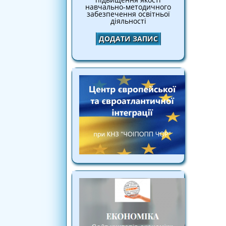
навчально-методичного
забезпечення освітньої
діяльності
ДОДАТИ ЗАПИС