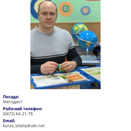
Посада:
Методист
Робочий телефон:
(0472) 64-21-78
Email:
kuras_vitaliy@ukr.net