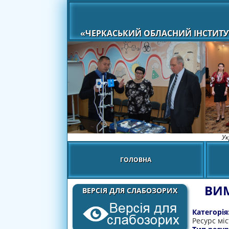
«ЧЕРКАСЬКИЙ ОБЛАСНИЙ ІНСТИТУ
Ук
ГОЛОВНА
ВИМ
ВЕРСІЯ ДЛЯ СЛАБОЗОРИХ
Категорія
Ресурс міс