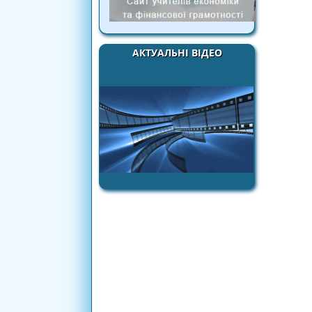
АКТУАЛЬНІ ВІДЕО