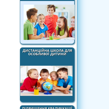
ДИСТАНЦІЙНА ШКОЛА ДЛЯ
ОСОБЛИВОЇ ДИТИНИ
ПІДВИЩЕННЯ КВАЛІФІКАЦІЇ