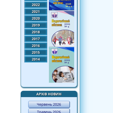
2022
2021
2020
2019
2018
2017
2016
2015
2014
АРХІВ НОВИН
Червень 2026
Травень 2026