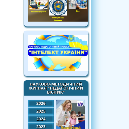
НАУКОВО-МЕТОДИЧНИЙ
ЖУРНАЛ "ПЕДАГОГІЧНИЙ
ВІСНИК"
2026
2025
2024
2023