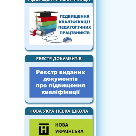
РЕЄСТР ДОКУМЕНТІВ
НОВА УКРАЇНСЬКА ШКОЛА