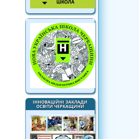
ІННОВАЦІЙНІ ЗАКЛАДИ
ОСВІТИ ЧЕРКАЩИНИ