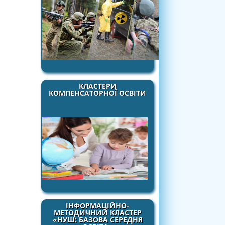
КЛАСТЕРИ
КОМПЕНСАТОРНОЇ ОСВІТИ
ІНФОРМАЦІЙНО-
МЕТОДИЧНИЙ КЛАСТЕР
«НУШ: БАЗОВА СЕРЕДНЯ