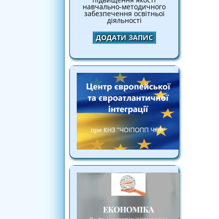
навчально-методичного
забезпечення освітньої
діяльності
ДОДАТИ ЗАПИС