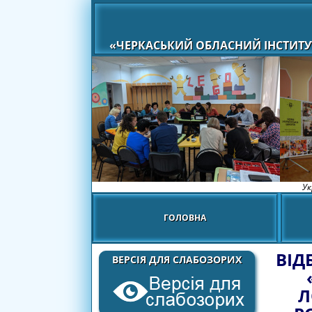
«ЧЕРКАСЬКИЙ ОБЛАСНИЙ ІНСТИТУ
Ук
ГОЛОВНА
ВІД
ВЕРСІЯ ДЛЯ СЛАБОЗОРИХ
Л