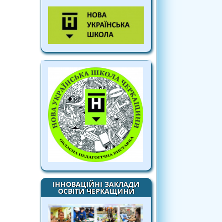
ІННОВАЦІЙНІ ЗАКЛАДИ
ОСВІТИ ЧЕРКАЩИНИ