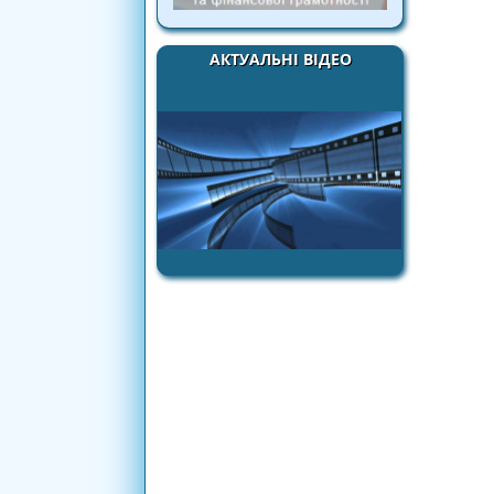
АКТУАЛЬНІ ВІДЕО