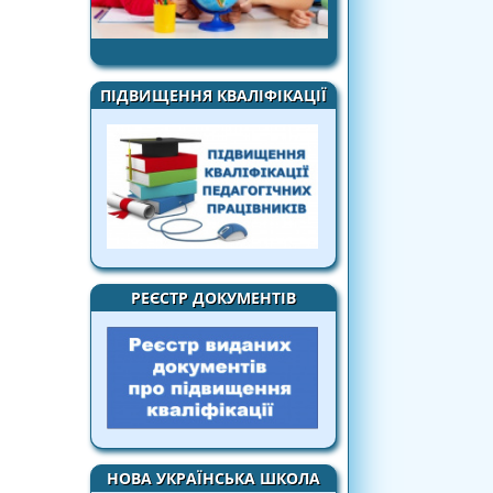
ПІДВИЩЕННЯ КВАЛІФІКАЦІЇ
РЕЄСТР ДОКУМЕНТІВ
НОВА УКРАЇНСЬКА ШКОЛА