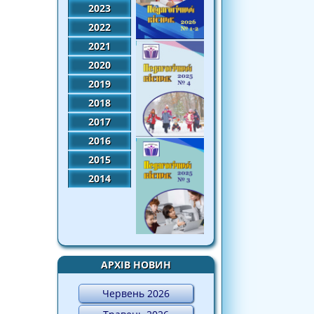
2023
2022
2021
2020
2019
2018
2017
2016
2015
2014
АРХІВ НОВИН
Червень 2026