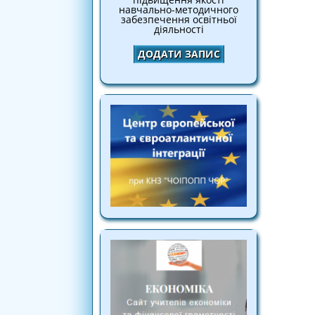
навчально-методичного
забезпечення освітньої
діяльності
ДОДАТИ ЗАПИС