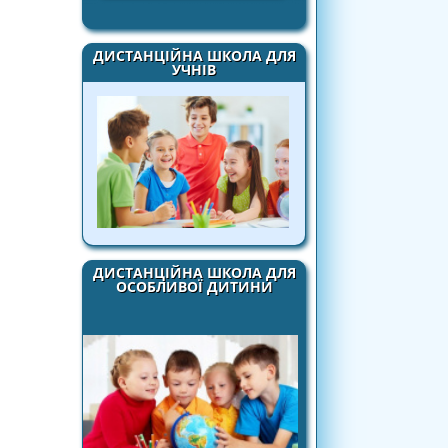
ДИСТАНЦІЙНА ШКОЛА ДЛЯ
УЧНІВ
ДИСТАНЦІЙНА ШКОЛА ДЛЯ
ОСОБЛИВОЇ ДИТИНИ