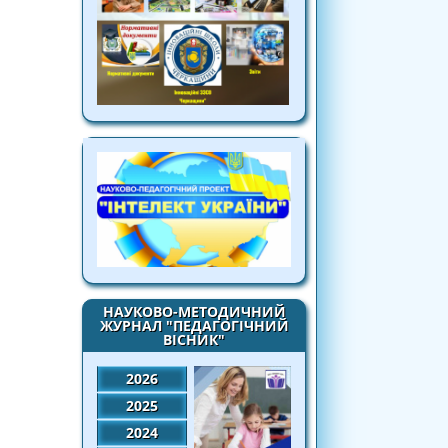
НАУКОВО-МЕТОДИЧНИЙ
ЖУРНАЛ "ПЕДАГОГІЧНИЙ
ВІСНИК"
2026
2025
2024