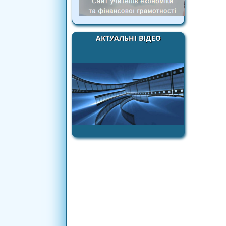
АКТУАЛЬНІ ВІДЕО