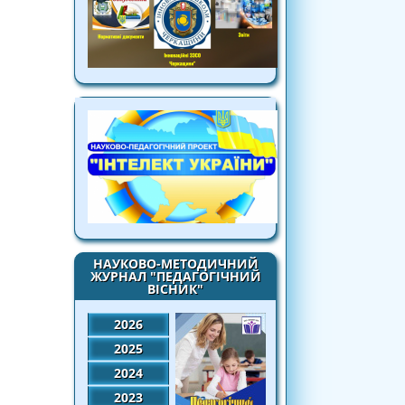
НАУКОВО-МЕТОДИЧНИЙ
ЖУРНАЛ "ПЕДАГОГІЧНИЙ
ВІСНИК"
2026
2025
2024
2023