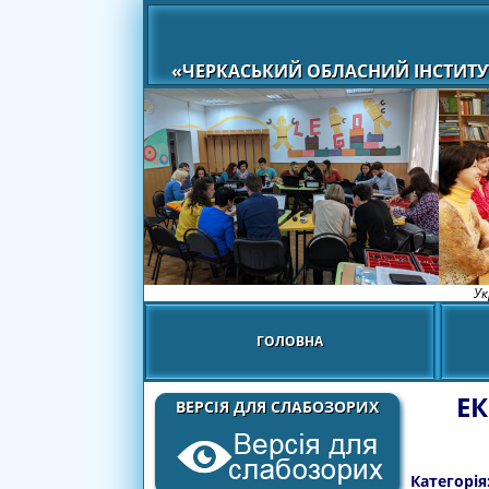
«ЧЕРКАСЬКИЙ ОБЛАСНИЙ ІНСТИТУ
Ук
ГОЛОВНА
Е
ВЕРСІЯ ДЛЯ СЛАБОЗОРИХ
Категорія