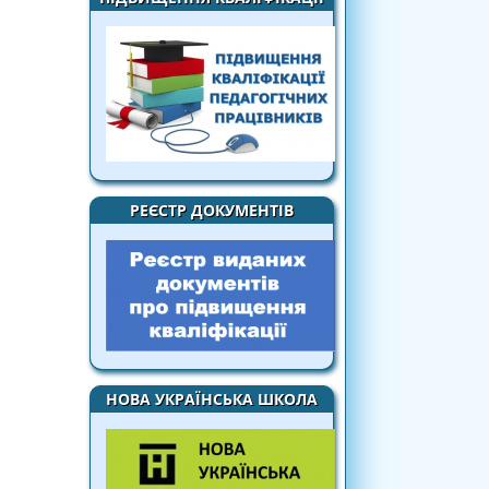
РЕЄСТР ДОКУМЕНТІВ
НОВА УКРАЇНСЬКА ШКОЛА