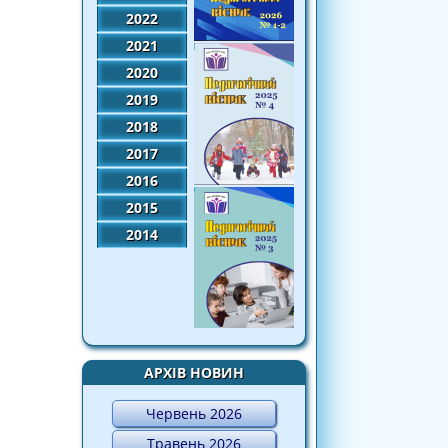
2022
2021
2020
2019
2018
2017
2016
2015
2014
АРХІВ НОВИН
Червень 2026
Травень 2026