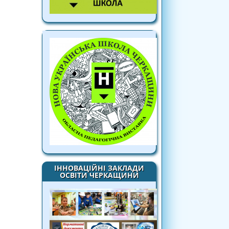
ІННОВАЦІЙНІ ЗАКЛАДИ
ОСВІТИ ЧЕРКАЩИНИ