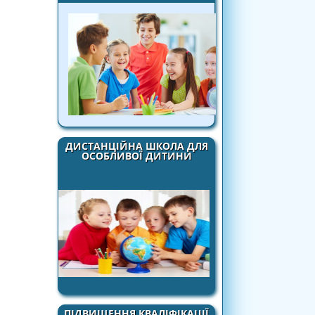
ДИСТАНЦІЙНА ШКОЛА ДЛЯ
ОСОБЛИВОЇ ДИТИНИ
ПІДВИЩЕННЯ КВАЛІФІКАЦІЇ