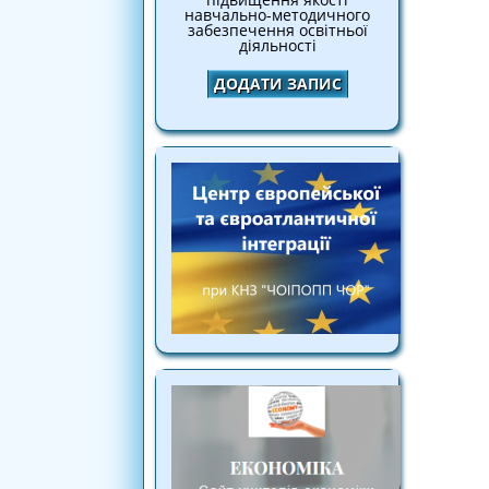
навчально-методичного
забезпечення освітньої
діяльності
ДОДАТИ ЗАПИС