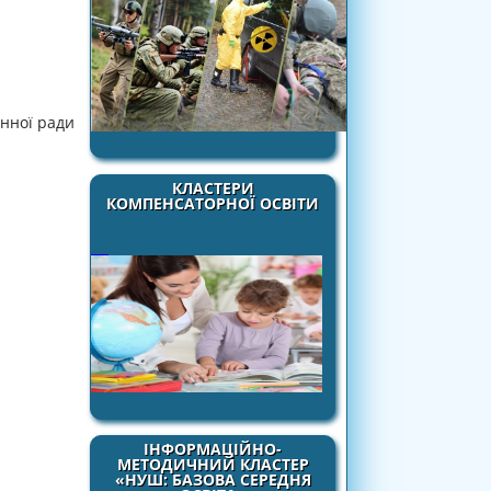
онної ради
КЛАСТЕРИ
КОМПЕНСАТОРНОЇ ОСВІТИ
ІНФОРМАЦІЙНО-
МЕТОДИЧНИЙ КЛАСТЕР
«НУШ: БАЗОВА СЕРЕДНЯ