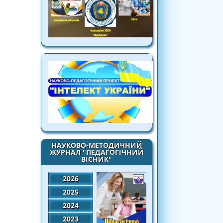
НАУКОВО-МЕТОДИЧНИЙ
ЖУРНАЛ "ПЕДАГОГІЧНИЙ
ВІСНИК"
2026
2025
2024
2023