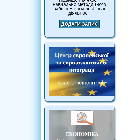
навчально-методичного
забезпечення освітньої
діяльності
ДОДАТИ ЗАПИС