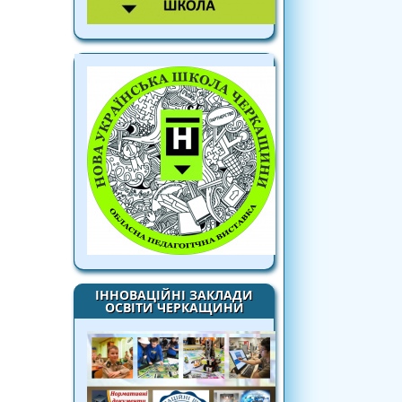
ІННОВАЦІЙНІ ЗАКЛАДИ
ОСВІТИ ЧЕРКАЩИНИ