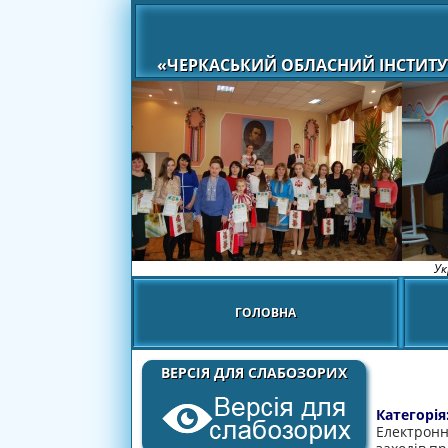
«ЧЕРКАСЬКИЙ ОБЛАСНИЙ ІНСТИТУ
Ук
ГОЛОВНА
ВЕРСІЯ ДЛЯ СЛАБОЗОРИХ
Категорія
Електронн