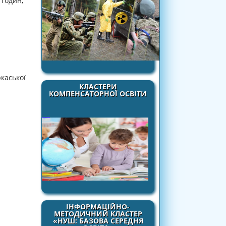
 годин,
каської
КЛАСТЕРИ
КОМПЕНСАТОРНОЇ ОСВІТИ
ІНФОРМАЦІЙНО-
МЕТОДИЧНИЙ КЛАСТЕР
«НУШ: БАЗОВА СЕРЕДНЯ