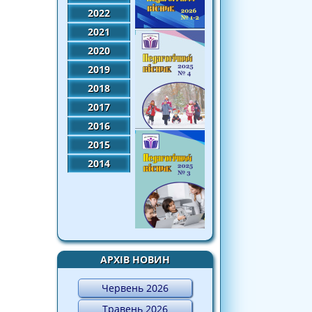
2022
2021
2020
2019
2018
2017
2016
2015
2014
АРХІВ НОВИН
Червень 2026
Травень 2026