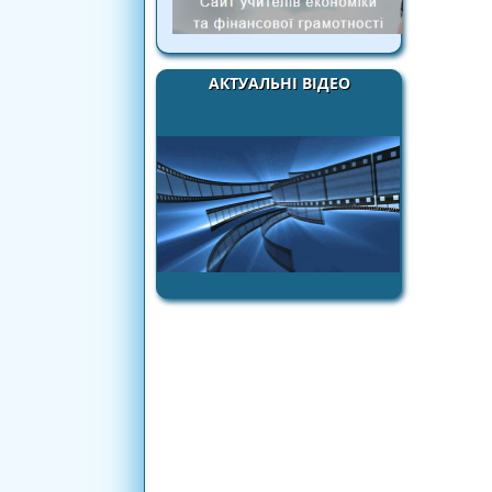
АКТУАЛЬНІ ВІДЕО