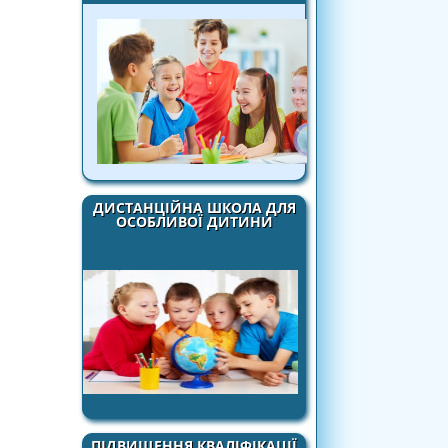
ДИСТАНЦІЙНА ШКОЛА ДЛЯ
ОСОБЛИВОЇ ДИТИНИ
ПІДВИЩЕННЯ КВАЛІФІКАЦІЇ