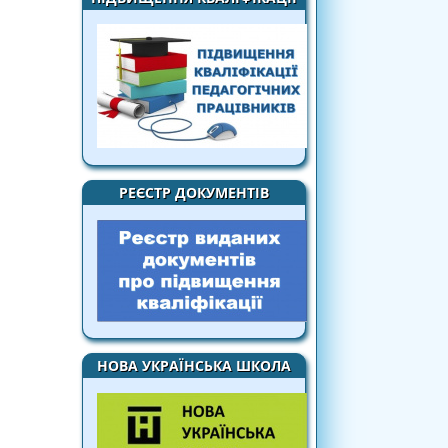
РЕЄСТР ДОКУМЕНТІВ
НОВА УКРАЇНСЬКА ШКОЛА