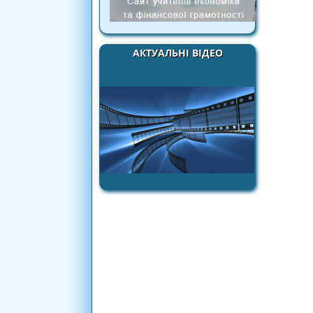
АКТУАЛЬНІ ВІДЕО