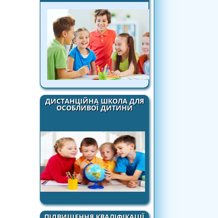
ДИСТАНЦІЙНА ШКОЛА ДЛЯ
ОСОБЛИВОЇ ДИТИНИ
ПІДВИЩЕННЯ КВАЛІФІКАЦІЇ