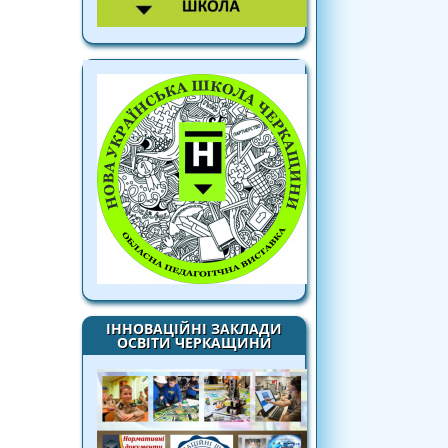
ІННОВАЦІЙНІ ЗАКЛАДИ
ОСВІТИ ЧЕРКАЩИНИ