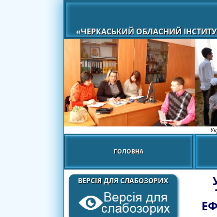
«ЧЕРКАСЬКИЙ ОБЛАСНИЙ ІНСТИТУ
Ук
ГОЛОВНА
ВЕРСІЯ ДЛЯ СЛАБОЗОРИХ
ЕФ