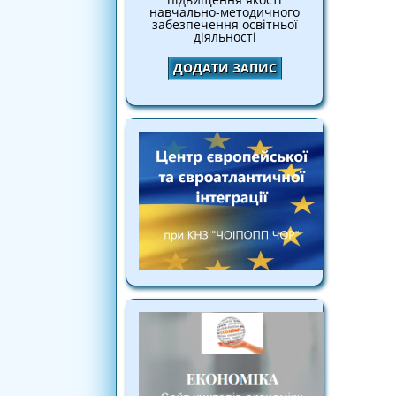
навчально-методичного
забезпечення освітньої
діяльності
ДОДАТИ ЗАПИС