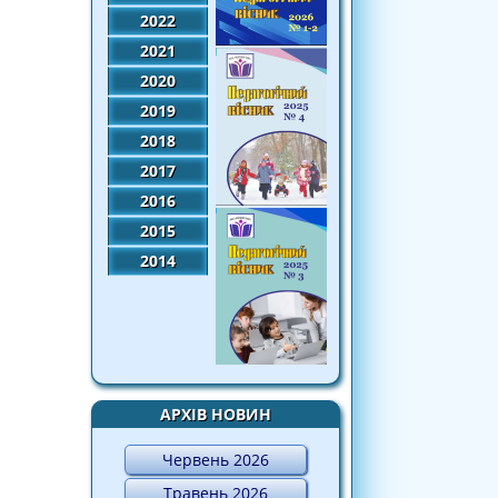
2022
2021
2020
2019
2018
2017
2016
2015
2014
АРХІВ НОВИН
Червень 2026
Травень 2026