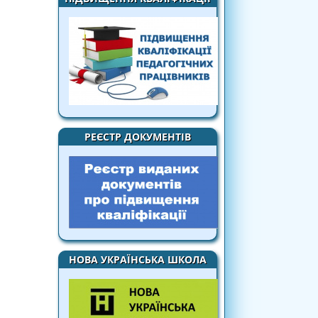
РЕЄСТР ДОКУМЕНТІВ
НОВА УКРАЇНСЬКА ШКОЛА