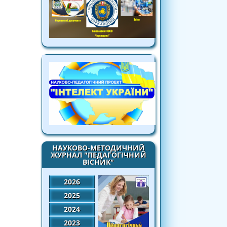
НАУКОВО-МЕТОДИЧНИЙ
ЖУРНАЛ "ПЕДАГОГІЧНИЙ
ВІСНИК"
2026
2025
2024
2023