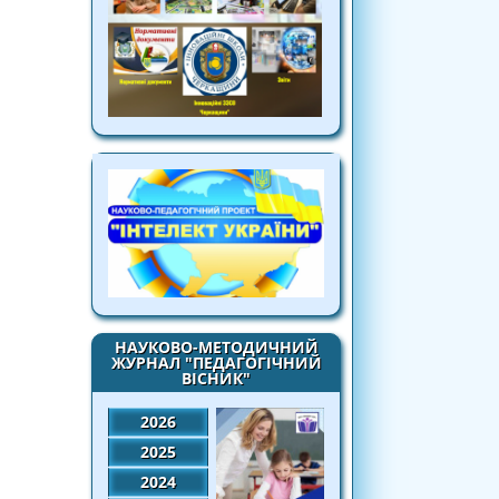
НАУКОВО-МЕТОДИЧНИЙ
ЖУРНАЛ "ПЕДАГОГІЧНИЙ
ВІСНИК"
2026
2025
2024