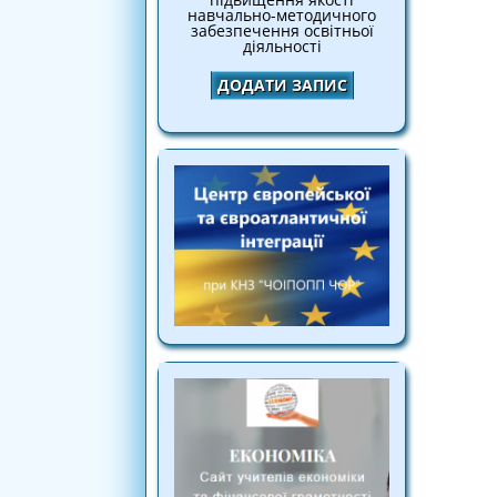
навчально-методичного
забезпечення освітньої
діяльності
ДОДАТИ ЗАПИС