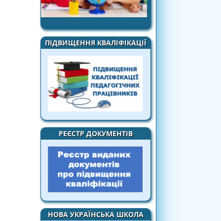
ПІДВИЩЕННЯ КВАЛІФІКАЦІЇ
РЕЄСТР ДОКУМЕНТІВ
НОВА УКРАЇНСЬКА ШКОЛА