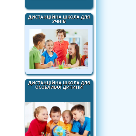
ДИСТАНЦІЙНА ШКОЛА ДЛЯ
УЧНІВ
ДИСТАНЦІЙНА ШКОЛА ДЛЯ
ОСОБЛИВОЇ ДИТИНИ