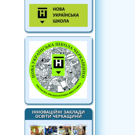
ІННОВАЦІЙНІ ЗАКЛАДИ
ОСВІТИ ЧЕРКАЩИНИ