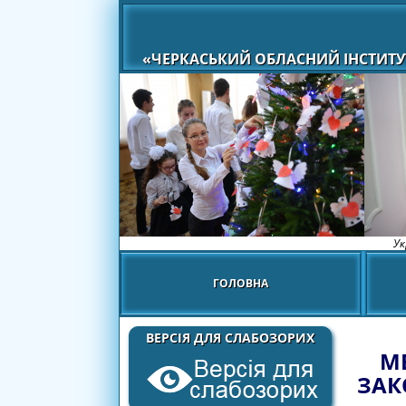
«ЧЕРКАСЬКИЙ ОБЛАСНИЙ ІНСТИТУ
Ук
ГОЛОВНА
ВЕРСІЯ ДЛЯ СЛАБОЗОРИХ
М
ЗАК