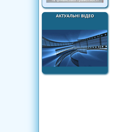
АКТУАЛЬНІ ВІДЕО