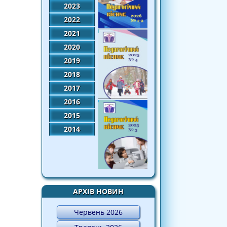
2023
2022
2021
2020
2019
2018
2017
2016
2015
2014
АРХІВ НОВИН
Червень 2026