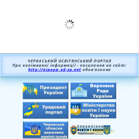
ЧЕРКАСЬКИЙ ОСВІТЯНСЬКИЙ ПОРТАЛ
При копіюванні інформації - посилання на сайт:
http://oipopp.ed-sp.net
обов’язкове