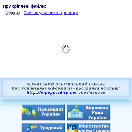
Прикріплені файли:
Список учасників тренінгу
ЧЕРКАСЬКИЙ ОСВІТЯНСЬКИЙ ПОРТАЛ
При копіюванні інформації - посилання на сайт:
http://oipopp.ed-sp.net
обов’язкове