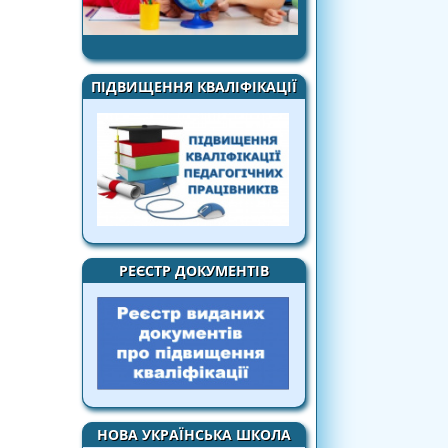
ПІДВИЩЕННЯ КВАЛІФІКАЦІЇ
РЕЄСТР ДОКУМЕНТІВ
НОВА УКРАЇНСЬКА ШКОЛА