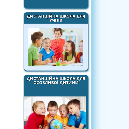
ДИСТАНЦІЙНА ШКОЛА ДЛЯ
УЧНІВ
ДИСТАНЦІЙНА ШКОЛА ДЛЯ
ОСОБЛИВОЇ ДИТИНИ