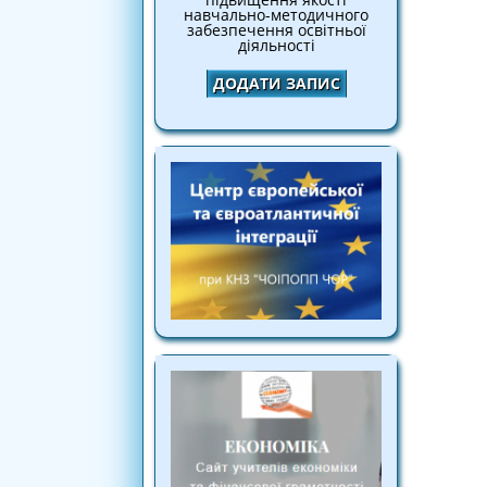
навчально-методичного
забезпечення освітньої
діяльності
ДОДАТИ ЗАПИС