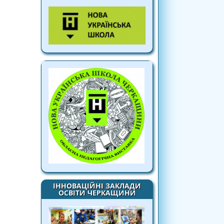
ІННОВАЦІЙНІ ЗАКЛАДИ
ОСВІТИ ЧЕРКАЩИНИ