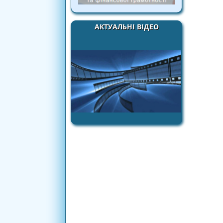
АКТУАЛЬНІ ВІДЕО