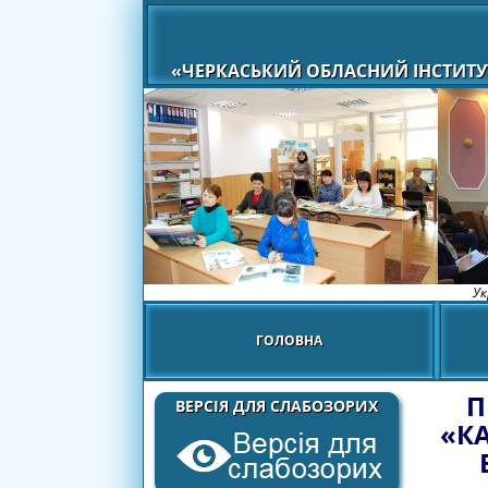
«ЧЕРКАСЬКИЙ ОБЛАСНИЙ ІНСТИТУ
Ук
ГОЛОВНА
П
ВЕРСІЯ ДЛЯ СЛАБОЗОРИХ
«К