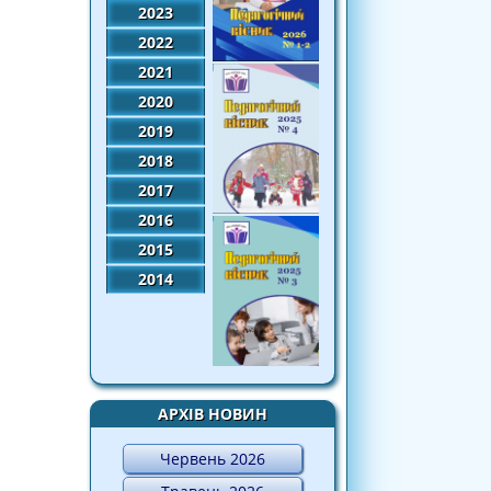
2023
2022
2021
2020
2019
2018
2017
2016
2015
2014
АРХІВ НОВИН
Червень 2026