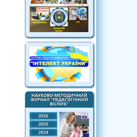
НАУКОВО-МЕТОДИЧНИЙ
ЖУРНАЛ "ПЕДАГОГІЧНИЙ
ВІСНИК"
2026
2025
2024