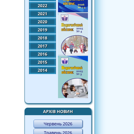
2022
2021
2020
2019
2018
2017
2016
2015
2014
АРХІВ НОВИН
Червень 2026
Травень 2026