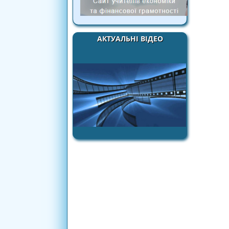
АКТУАЛЬНІ ВІДЕО