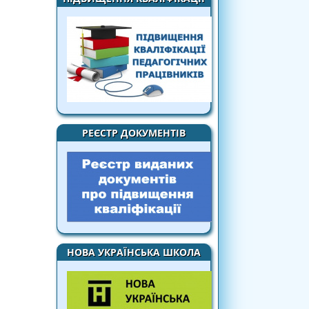
РЕЄСТР ДОКУМЕНТІВ
НОВА УКРАЇНСЬКА ШКОЛА