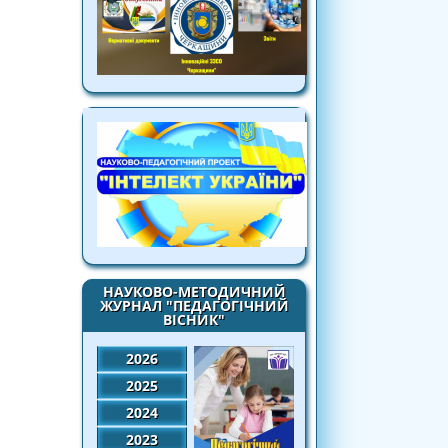
НАУКОВО-МЕТОДИЧНИЙ
ЖУРНАЛ "ПЕДАГОГІЧНИЙ
ВІСНИК"
2026
2025
2024
2023