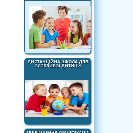
ДИСТАНЦІЙНА ШКОЛА ДЛЯ
ОСОБЛИВОЇ ДИТИНИ
ПІДВИЩЕННЯ КВАЛІФІКАЦІЇ