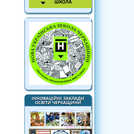
ІННОВАЦІЙНІ ЗАКЛАДИ
ОСВІТИ ЧЕРКАЩИНИ