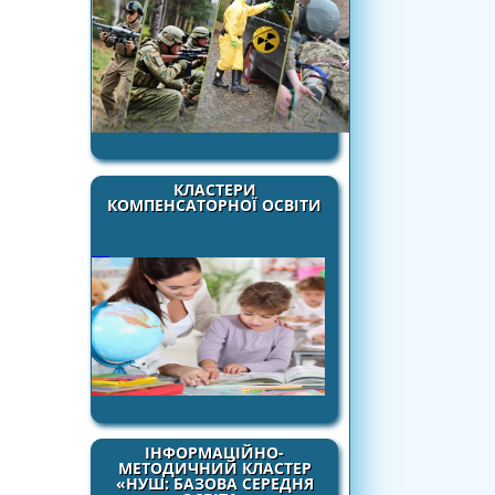
КЛАСТЕРИ
КОМПЕНСАТОРНОЇ ОСВІТИ
ІНФОРМАЦІЙНО-
МЕТОДИЧНИЙ КЛАСТЕР
«НУШ: БАЗОВА СЕРЕДНЯ