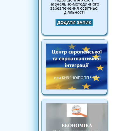
навчально-методичного
забезпечення освітньої
діяльності
ДОДАТИ ЗАПИС