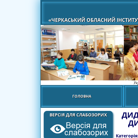
«ЧЕРКАСЬКИЙ ОБЛАСНИЙ ІНСТИТУ
Ук
ГОЛОВНА
ДИД
ВЕРСІЯ ДЛЯ СЛАБОЗОРИХ
ДИ
Категорія