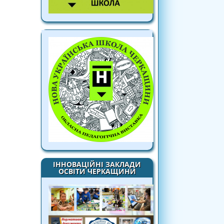
ІННОВАЦІЙНІ ЗАКЛАДИ
ОСВІТИ ЧЕРКАЩИНИ