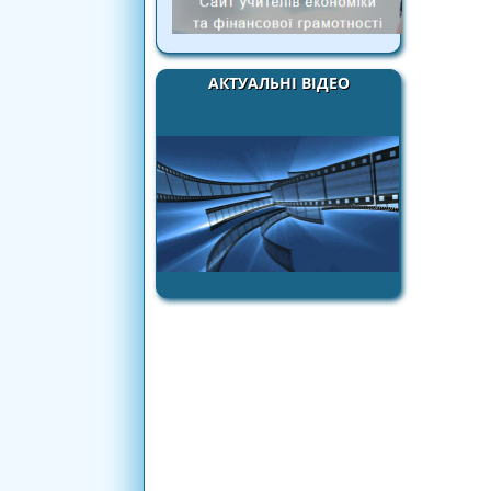
АКТУАЛЬНІ ВІДЕО