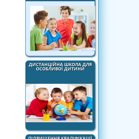
ДИСТАНЦІЙНА ШКОЛА ДЛЯ
ОСОБЛИВОЇ ДИТИНИ
ПІДВИЩЕННЯ КВАЛІФІКАЦІЇ