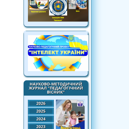
НАУКОВО-МЕТОДИЧНИЙ
ЖУРНАЛ "ПЕДАГОГІЧНИЙ
ВІСНИК"
2026
2025
2024
2023