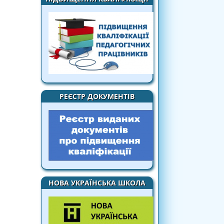
РЕЄСТР ДОКУМЕНТІВ
НОВА УКРАЇНСЬКА ШКОЛА