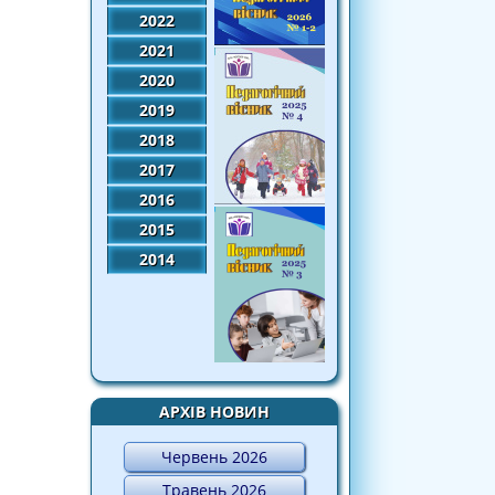
2022
2021
2020
2019
2018
2017
2016
2015
2014
АРХІВ НОВИН
Червень 2026
Травень 2026