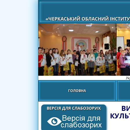
«ЧЕРКАСЬКИЙ ОБЛАСНИЙ ІНСТИТУ
Ук
ГОЛОВНА
В
ВЕРСІЯ ДЛЯ СЛАБОЗОРИХ
КУЛЬ