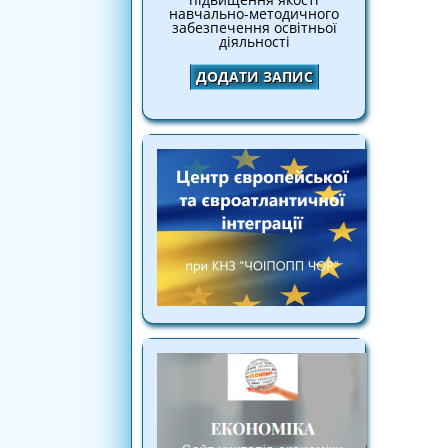
навчально-методичного
забезпечення освітньої
діяльності
ДОДАТИ ЗАПИС