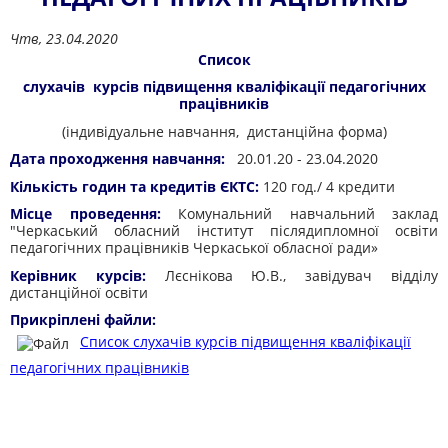
Чтв, 23.04.2020
Список
слухачів курсів підвищення кваліфікації педагогічних
працівників
(індивідуальне навчання, дистанційна форма)
Дата проходження навчання:
20.01.20 - 23.04.2020
Кількість годин та кредитів ЄКТС:
120 год./ 4 кредити
Місце проведення:
Комунальний навчальний заклад
"Черкаський обласний інститут післядипломної освіти
педагогічних працівників Черкаської обласної ради»
Керівник курсів:
Лєснікова Ю.В., завідувач відділу
дистанційної освіти
Прикріплені файли:
Список слухачів курсів підвищення кваліфікації
педагогічних працівників