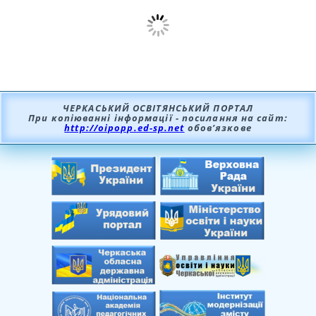
ЧЕРКАСЬКИЙ ОСВІТЯНСЬКИЙ ПОРТАЛ
При копіюванні інформації - посилання на сайт:
http://oipopp.ed-sp.net
обов’язкове