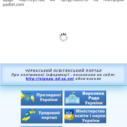
padlet.com
ЧЕРКАСЬКИЙ ОСВІТЯНСЬКИЙ ПОРТАЛ
При копіюванні інформації - посилання на сайт:
http://oipopp.ed-sp.net
обов’язкове