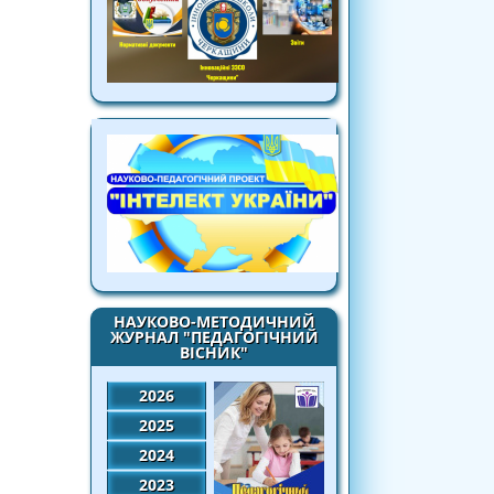
НАУКОВО-МЕТОДИЧНИЙ
ЖУРНАЛ "ПЕДАГОГІЧНИЙ
ВІСНИК"
2026
2025
2024
2023