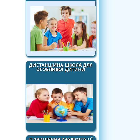
ДИСТАНЦІЙНА ШКОЛА ДЛЯ
ОСОБЛИВОЇ ДИТИНИ
ПІДВИЩЕННЯ КВАЛІФІКАЦІЇ