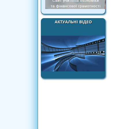
АКТУАЛЬНІ ВІДЕО