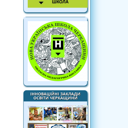
ІННОВАЦІЙНІ ЗАКЛАДИ
ОСВІТИ ЧЕРКАЩИНИ