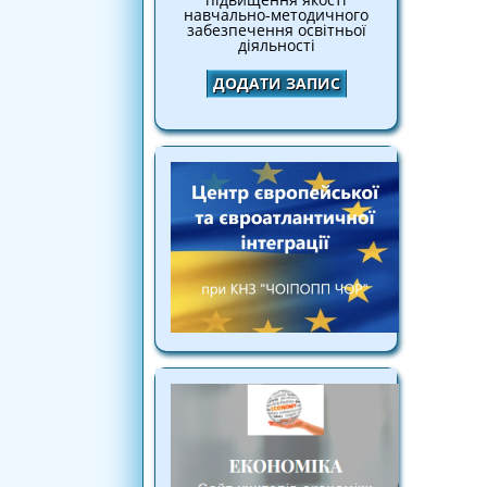
навчально-методичного
забезпечення освітньої
діяльності
ДОДАТИ ЗАПИС