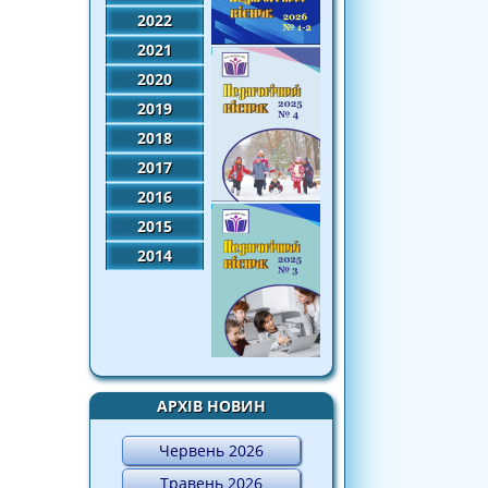
2022
2021
2020
2019
2018
2017
2016
2015
2014
АРХІВ НОВИН
Червень 2026
Травень 2026