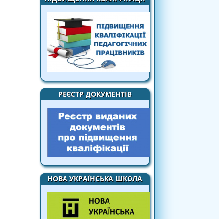
РЕЄСТР ДОКУМЕНТІВ
НОВА УКРАЇНСЬКА ШКОЛА