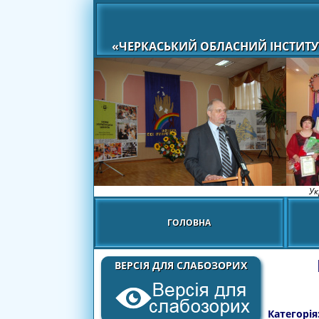
«ЧЕРКАСЬКИЙ ОБЛАСНИЙ ІНСТИТУ
Ук
ГОЛОВНА
ВЕРСІЯ ДЛЯ СЛАБОЗОРИХ
Категорія