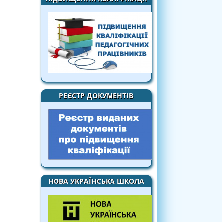
РЕЄСТР ДОКУМЕНТІВ
НОВА УКРАЇНСЬКА ШКОЛА