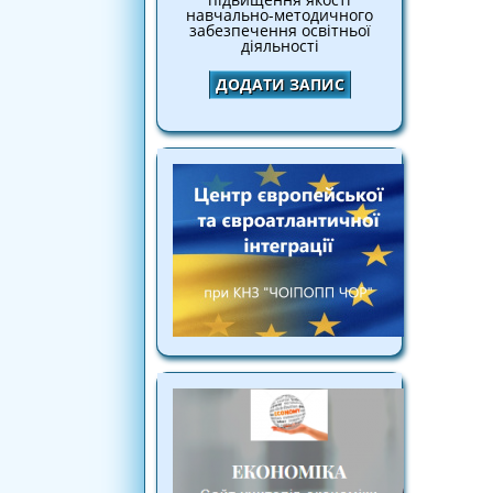
навчально-методичного
забезпечення освітньої
діяльності
ДОДАТИ ЗАПИС