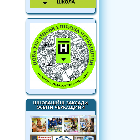
ІННОВАЦІЙНІ ЗАКЛАДИ
ОСВІТИ ЧЕРКАЩИНИ