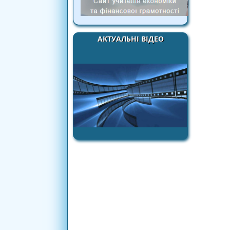
АКТУАЛЬНІ ВІДЕО