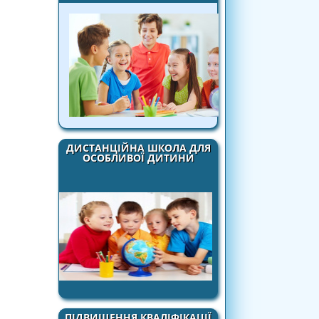
ДИСТАНЦІЙНА ШКОЛА ДЛЯ
ОСОБЛИВОЇ ДИТИНИ
ПІДВИЩЕННЯ КВАЛІФІКАЦІЇ