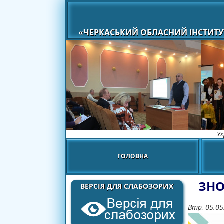
«ЧЕРКАСЬКИЙ ОБЛАСНИЙ ІНСТИТУ
Ук
ГОЛОВНА
ЗНО
ВЕРСІЯ ДЛЯ СЛАБОЗОРИХ
Втр, 05.05