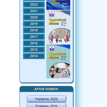
2022
2021
2020
2019
2018
2017
2016
2015
2014
АРХІВ НОВИН
Червень 2026
Травень 2026