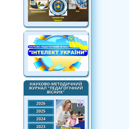
НАУКОВО-МЕТОДИЧНИЙ
ЖУРНАЛ "ПЕДАГОГІЧНИЙ
ВІСНИК"
2026
2025
2024
2023