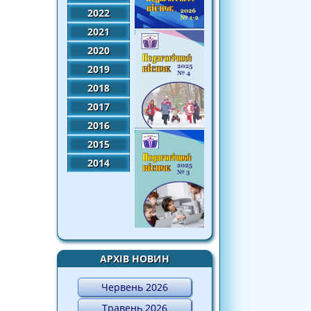
2022
2021
2020
2019
2018
2017
2016
2015
2014
АРХІВ НОВИН
Червень 2026
Травень 2026