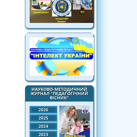
НАУКОВО-МЕТОДИЧНИЙ
ЖУРНАЛ "ПЕДАГОГІЧНИЙ
ВІСНИК"
2026
2025
2024
2023