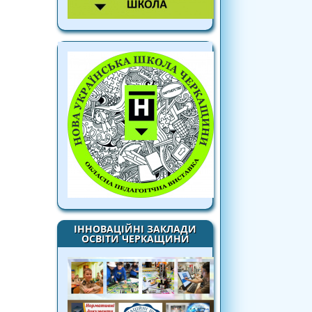
ІННОВАЦІЙНІ ЗАКЛАДИ
ОСВІТИ ЧЕРКАЩИНИ