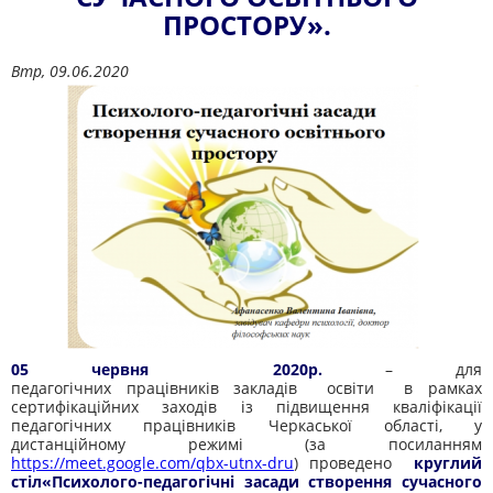
ПРОСТОРУ».
Втр, 09.06.2020
05 червня 2020р.
– для
педагогічних працівників закладів освіти в рамках
сертифікаційних заходів із підвищення кваліфікації
педагогічних працівників Черкаської області, у
дистанційному режимі (за посиланням
https://meet.google.com/qbx-utnx-dru
) проведено
круглий
стіл«Психолого-педагогічні засади створення сучасного