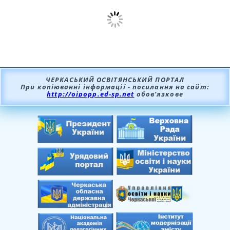
ЧЕРКАСЬКИЙ ОСВІТЯНСЬКИЙ ПОРТАЛ
При копіюванні інформації - посилання на сайт:
http://oipopp.ed-sp.net
обов’язкове