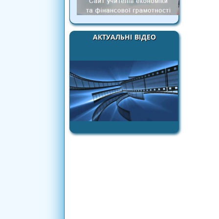
АКТУАЛЬНІ ВІДЕО