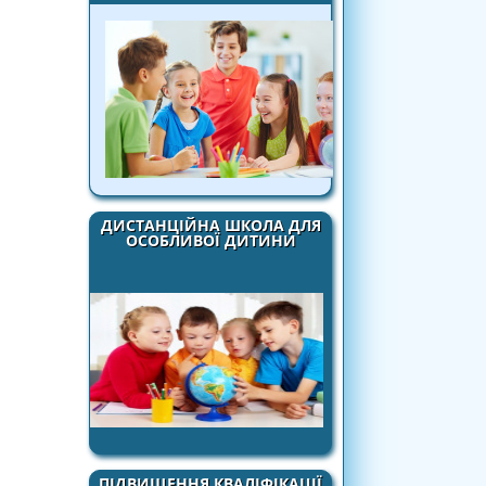
ДИСТАНЦІЙНА ШКОЛА ДЛЯ
ОСОБЛИВОЇ ДИТИНИ
ПІДВИЩЕННЯ КВАЛІФІКАЦІЇ