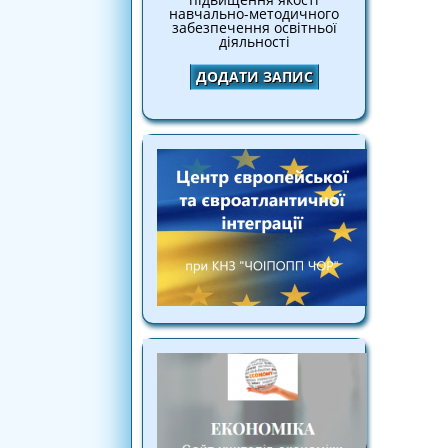
навчально-методичного
забезпечення освітньої
діяльності
ДОДАТИ ЗАПИС