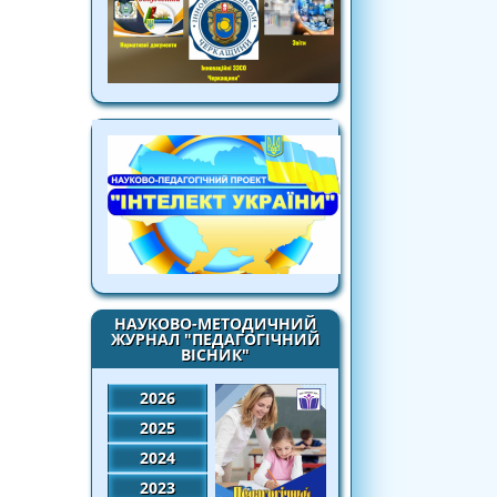
НАУКОВО-МЕТОДИЧНИЙ
ЖУРНАЛ "ПЕДАГОГІЧНИЙ
ВІСНИК"
2026
2025
2024
2023