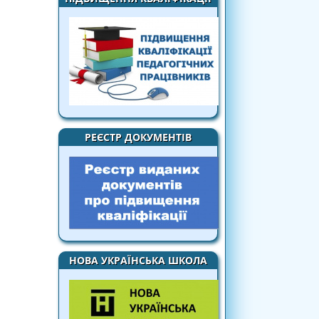
РЕЄСТР ДОКУМЕНТІВ
НОВА УКРАЇНСЬКА ШКОЛА