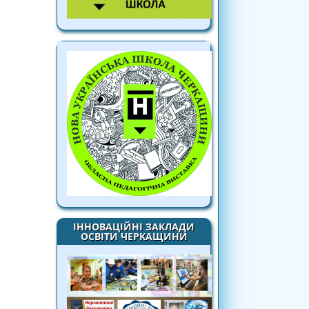
ІННОВАЦІЙНІ ЗАКЛАДИ
ОСВІТИ ЧЕРКАЩИНИ