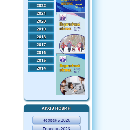
2022
2021
2020
2019
2018
2017
2016
2015
2014
АРХІВ НОВИН
Червень 2026
Травень 2026