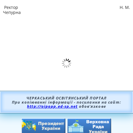
Ректор Н. М.
Чепурна
ЧЕРКАСЬКИЙ ОСВІТЯНСЬКИЙ ПОРТАЛ
При копіюванні інформації - посилання на сайт:
http://oipopp.ed-sp.net
обов’язкове