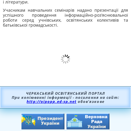
і літератури.
Учасникам навчальних семінарів надано презентації для
успішного проведення інформаційно-роз’яснювальної
роботи серед учнівських, освітянських колективів та
батьківської громадськості.
ЧЕРКАСЬКИЙ ОСВІТЯНСЬКИЙ ПОРТАЛ
При копіюванні інформації - посилання на сайт:
http://oipopp.ed-sp.net
обов’язкове