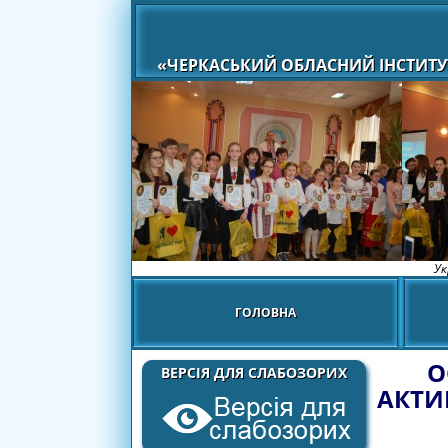
«ЧЕРКАСЬКИЙ ОБЛАСНИЙ ІНСТИТУ
Ук
ГОЛОВНА
О
ВЕРСІЯ ДЛЯ СЛАБОЗОРИХ
АКТИ