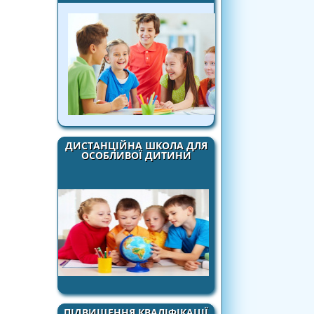
ДИСТАНЦІЙНА ШКОЛА ДЛЯ
ОСОБЛИВОЇ ДИТИНИ
ПІДВИЩЕННЯ КВАЛІФІКАЦІЇ