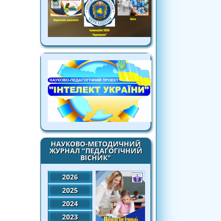
НАУКОВО-МЕТОДИЧНИЙ
ЖУРНАЛ "ПЕДАГОГІЧНИЙ
ВІСНИК"
2026
2025
2024
2023