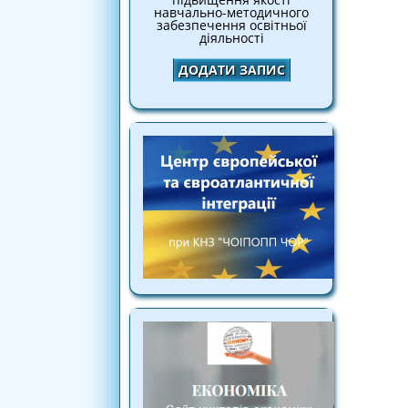
навчально-методичного
забезпечення освітньої
діяльності
ДОДАТИ ЗАПИС