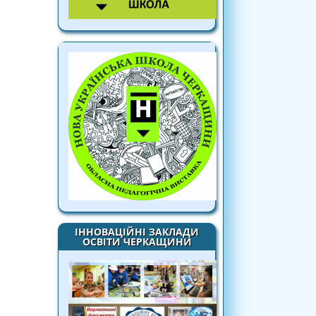
ІННОВАЦІЙНІ ЗАКЛАДИ
ОСВІТИ ЧЕРКАЩИНИ