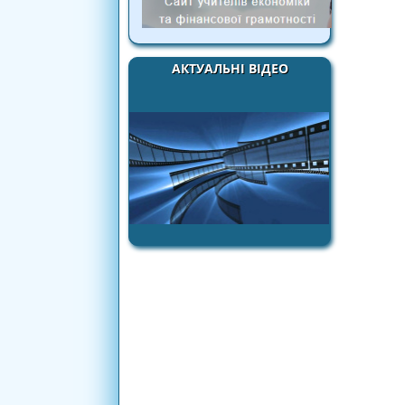
АКТУАЛЬНІ ВІДЕО