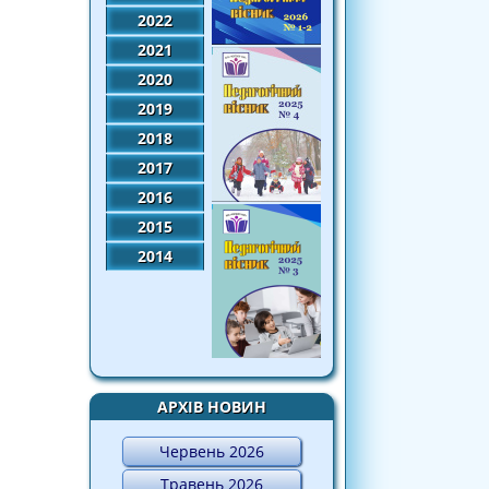
2022
2021
2020
2019
2018
2017
2016
2015
2014
АРХІВ НОВИН
Червень 2026
Травень 2026