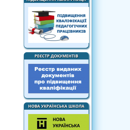
РЕЄСТР ДОКУМЕНТІВ
НОВА УКРАЇНСЬКА ШКОЛА